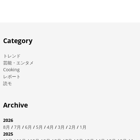
Category
トレンド
芸能・エンタメ
Cooking
レポート
読モ
Archive
2026
8月
/
7月
/
6月
/
5月
/
4月
/
3月
/
2月
/
1月
2025