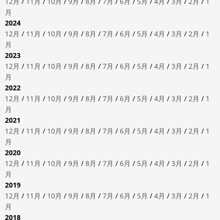
12月
/
11月
/
10月
/
9月
/
8月
/
7月
/
6月
/
5月
/
4月
/
3月
/
2月
/
1
月
2024
12月
/
11月
/
10月
/
9月
/
8月
/
7月
/
6月
/
5月
/
4月
/
3月
/
2月
/
1
月
2023
12月
/
11月
/
10月
/
9月
/
8月
/
7月
/
6月
/
5月
/
4月
/
3月
/
2月
/
1
月
2022
12月
/
11月
/
10月
/
9月
/
8月
/
7月
/
6月
/
5月
/
4月
/
3月
/
2月
/
1
月
2021
12月
/
11月
/
10月
/
9月
/
8月
/
7月
/
6月
/
5月
/
4月
/
3月
/
2月
/
1
月
2020
12月
/
11月
/
10月
/
9月
/
8月
/
7月
/
6月
/
5月
/
4月
/
3月
/
2月
/
1
月
2019
12月
/
11月
/
10月
/
9月
/
8月
/
7月
/
6月
/
5月
/
4月
/
3月
/
2月
/
1
月
2018