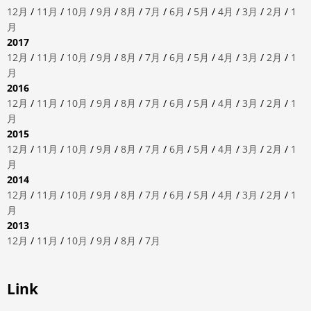
12月
/
11月
/
10月
/
9月
/
8月
/
7月
/
6月
/
5月
/
4月
/
3月
/
2月
/
1
月
2017
12月
/
11月
/
10月
/
9月
/
8月
/
7月
/
6月
/
5月
/
4月
/
3月
/
2月
/
1
月
2016
12月
/
11月
/
10月
/
9月
/
8月
/
7月
/
6月
/
5月
/
4月
/
3月
/
2月
/
1
月
2015
12月
/
11月
/
10月
/
9月
/
8月
/
7月
/
6月
/
5月
/
4月
/
3月
/
2月
/
1
月
2014
12月
/
11月
/
10月
/
9月
/
8月
/
7月
/
6月
/
5月
/
4月
/
3月
/
2月
/
1
月
2013
12月
/
11月
/
10月
/
9月
/
8月
/
7月
Link