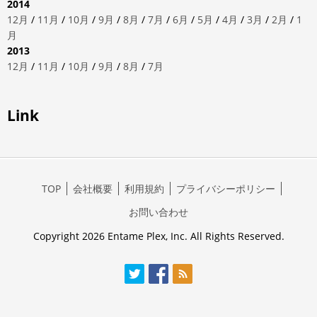
2014
12月
/
11月
/
10月
/
9月
/
8月
/
7月
/
6月
/
5月
/
4月
/
3月
/
2月
/
1
月
2013
12月
/
11月
/
10月
/
9月
/
8月
/
7月
Link
TOP
会社概要
利用規約
プライバシーポリシー
お問い合わせ
Copyright 2026 Entame Plex, Inc. All Rights Reserved.
Twitter
Facebook
RSS