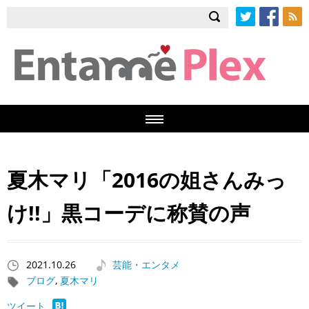
Twitter
Facebook
RSS
夏木マリ「2016の姐さんみっ
け!!」黒コーデに称賛の声
2021.10.26
芸能・エンタメ
ブログ
,
夏木マリ
ツイート