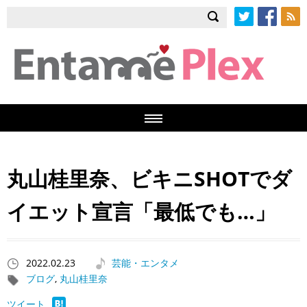
Twitter
Facebook
RSS
丸山桂里奈、ビキニSHOTでダ
イエット宣言「最低でも…」
2022.02.23
芸能・エンタメ
ブログ
,
丸山桂里奈
ツイート