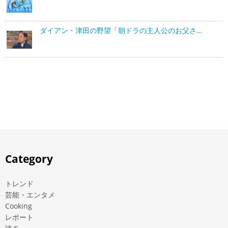
ダイアン・津田の野望「朝ドラの主人公のお父さ…
Category
トレンド
芸能・エンタメ
Cooking
レポート