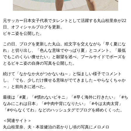
元サッカー日本女子代表でタレントとして活躍する丸山桂里奈が22
日、オフィシャルブログを更新。
ビキニ姿を公開した。
この日、ブログを更新した丸山。絵文字を交えながら「早く夏にな
れ」と切り出し、「色んな意味でやっぱり夏」とコメント。「最低
でもこのくらい痩せたい」と願望を述べ、プールサイドでポーズを
とるビキニ姿の自身の写真を公開した。
続けて「なかなか火がつかないね～」と悩ましい様子でコメント
し、「でも、少しだけ痩せる意味がでてきました～やらなくちゃか
～」と前向きに述べた。
最後は「#夏」「#慣れないビキニ」「#早く海外に行きたい」「#ち
なみにこれは日本」「#中肉中背になりたい」「#今は太肉太背」
「#やらなくてわ」などのハッシュタグでブログを締めくくった。
＜関連サイト＞
丸山桂里奈、夫・本並健治の若かりし頃の写真にメロメロ