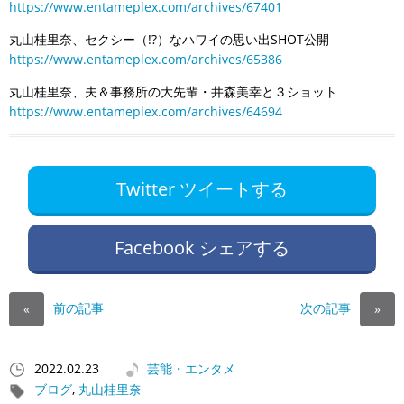
https://www.entameplex.com/archives/67401
丸山桂里奈、セクシー（!?）なハワイの思い出SHOT公開
https://www.entameplex.com/archives/65386
丸山桂里奈、夫＆事務所の大先輩・井森美幸と３ショット
https://www.entameplex.com/archives/64694
Twitter ツイートする
Facebook シェアする
前の記事
次の記事
«
»
2022.02.23
芸能・エンタメ
ブログ
,
丸山桂里奈