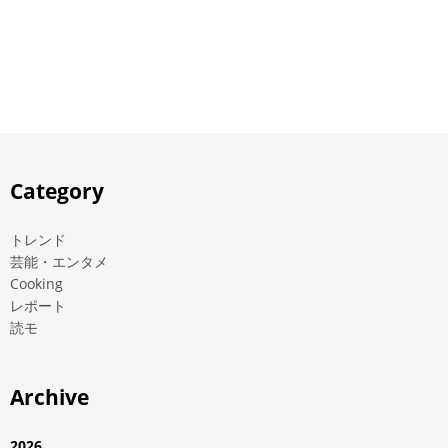
Category
トレンド
芸能・エンタメ
Cooking
レポート
読モ
Archive
2026