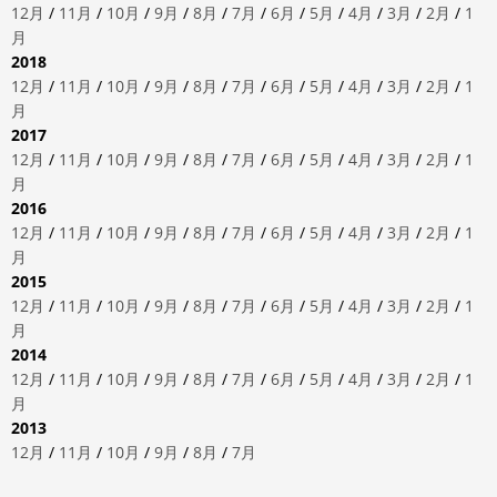
12月
/
11月
/
10月
/
9月
/
8月
/
7月
/
6月
/
5月
/
4月
/
3月
/
2月
/
1
月
2018
12月
/
11月
/
10月
/
9月
/
8月
/
7月
/
6月
/
5月
/
4月
/
3月
/
2月
/
1
月
2017
12月
/
11月
/
10月
/
9月
/
8月
/
7月
/
6月
/
5月
/
4月
/
3月
/
2月
/
1
月
2016
12月
/
11月
/
10月
/
9月
/
8月
/
7月
/
6月
/
5月
/
4月
/
3月
/
2月
/
1
月
2015
12月
/
11月
/
10月
/
9月
/
8月
/
7月
/
6月
/
5月
/
4月
/
3月
/
2月
/
1
月
2014
12月
/
11月
/
10月
/
9月
/
8月
/
7月
/
6月
/
5月
/
4月
/
3月
/
2月
/
1
月
2013
12月
/
11月
/
10月
/
9月
/
8月
/
7月