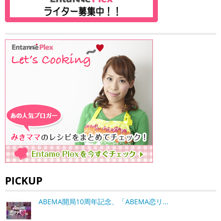
PICKUP
ABEMA開局10周年記念、「ABEMA恋リ…