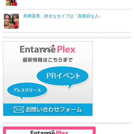
島崎遥香、好きなタイプは「真面目な人」