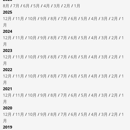
8月
/
7月
/
6月
/
5月
/
4月
/
3月
/
2月
/
1月
2025
12月
/
11月
/
10月
/
9月
/
8月
/
7月
/
6月
/
5月
/
4月
/
3月
/
2月
/
1
月
2024
12月
/
11月
/
10月
/
9月
/
8月
/
7月
/
6月
/
5月
/
4月
/
3月
/
2月
/
1
月
2023
12月
/
11月
/
10月
/
9月
/
8月
/
7月
/
6月
/
5月
/
4月
/
3月
/
2月
/
1
月
2022
12月
/
11月
/
10月
/
9月
/
8月
/
7月
/
6月
/
5月
/
4月
/
3月
/
2月
/
1
月
2021
12月
/
11月
/
10月
/
9月
/
8月
/
7月
/
6月
/
5月
/
4月
/
3月
/
2月
/
1
月
2020
12月
/
11月
/
10月
/
9月
/
8月
/
7月
/
6月
/
5月
/
4月
/
3月
/
2月
/
1
月
2019