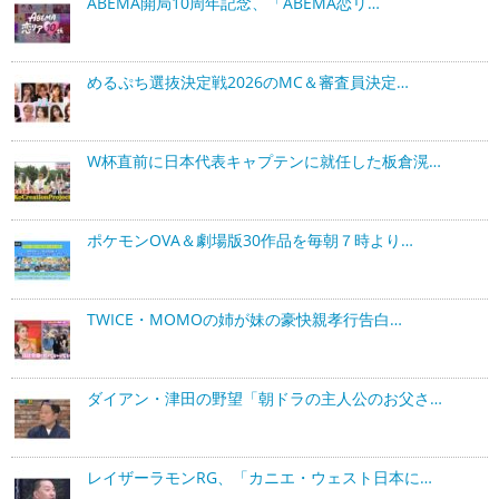
ABEMA開局10周年記念、「ABEMA恋リ…
めるぷち選抜決定戦2026のMC＆審査員決定…
W杯直前に日本代表キャプテンに就任した板倉滉…
ポケモンOVA＆劇場版30作品を毎朝７時より…
TWICE・MOMOの姉が妹の豪快親孝行告白…
ダイアン・津田の野望「朝ドラの主人公のお父さ…
レイザーラモンRG、「カニエ・ウェスト日本に…