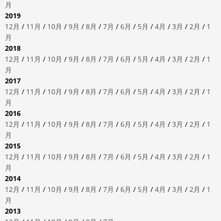
月
2019
12月
/
11月
/
10月
/
9月
/
8月
/
7月
/
6月
/
5月
/
4月
/
3月
/
2月
/
1
月
2018
12月
/
11月
/
10月
/
9月
/
8月
/
7月
/
6月
/
5月
/
4月
/
3月
/
2月
/
1
月
2017
12月
/
11月
/
10月
/
9月
/
8月
/
7月
/
6月
/
5月
/
4月
/
3月
/
2月
/
1
月
2016
12月
/
11月
/
10月
/
9月
/
8月
/
7月
/
6月
/
5月
/
4月
/
3月
/
2月
/
1
月
2015
12月
/
11月
/
10月
/
9月
/
8月
/
7月
/
6月
/
5月
/
4月
/
3月
/
2月
/
1
月
2014
12月
/
11月
/
10月
/
9月
/
8月
/
7月
/
6月
/
5月
/
4月
/
3月
/
2月
/
1
月
2013