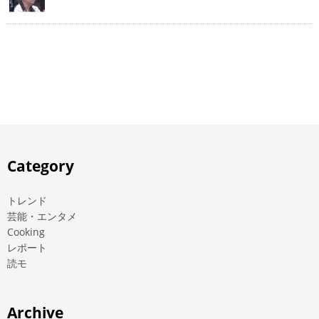
Category
トレンド
芸能・エンタメ
Cooking
レポート
読モ
Archive