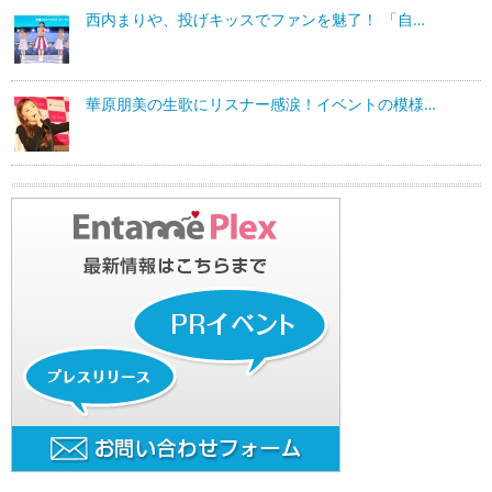
西内まりや、投げキッスでファンを魅了！ 「自…
華原朋美の生歌にリスナー感涙！イベントの模様…