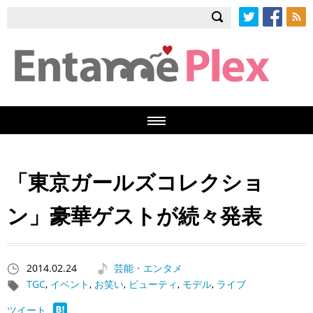
Twitter
Facebook
RSS
「東京ガールズコレクショ
ン」豪華ゲストが続々発表
2014.02.24
芸能・エンタメ
TGC
,
イベント
,
お笑い
,
ビューティ
,
モデル
,
ライブ
ツイート