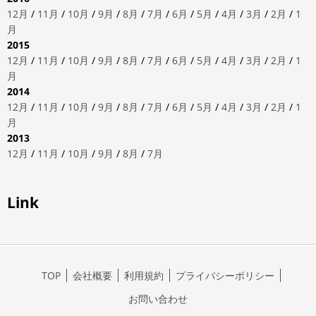
12月
/
11月
/
10月
/
9月
/
8月
/
7月
/
6月
/
5月
/
4月
/
3月
/
2月
/
1
月
2015
12月
/
11月
/
10月
/
9月
/
8月
/
7月
/
6月
/
5月
/
4月
/
3月
/
2月
/
1
月
2014
12月
/
11月
/
10月
/
9月
/
8月
/
7月
/
6月
/
5月
/
4月
/
3月
/
2月
/
1
月
2013
12月
/
11月
/
10月
/
9月
/
8月
/
7月
Link
TOP
会社概要
利用規約
プライバシーポリシー
お問い合わせ