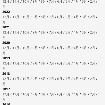
12月
/
11月
/
10月
/
9月
/
8月
/
7月
/
6月
/
5月
/
4月
/
3月
/
2月
/
1
月
2022
12月
/
11月
/
10月
/
9月
/
8月
/
7月
/
6月
/
5月
/
4月
/
3月
/
2月
/
1
月
2021
12月
/
11月
/
10月
/
9月
/
8月
/
7月
/
6月
/
5月
/
4月
/
3月
/
2月
/
1
月
2020
12月
/
11月
/
10月
/
9月
/
8月
/
7月
/
6月
/
5月
/
4月
/
3月
/
2月
/
1
月
2019
12月
/
11月
/
10月
/
9月
/
8月
/
7月
/
6月
/
5月
/
4月
/
3月
/
2月
/
1
月
2018
12月
/
11月
/
10月
/
9月
/
8月
/
7月
/
6月
/
5月
/
4月
/
3月
/
2月
/
1
月
2017
12月
/
11月
/
10月
/
9月
/
8月
/
7月
/
6月
/
5月
/
4月
/
3月
/
2月
/
1
月
2016