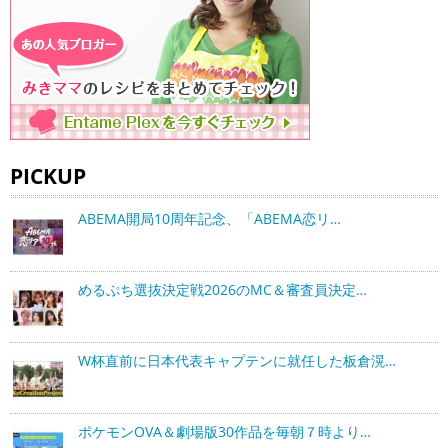
PICKUP
ABEMA開局10周年記念、「ABEMA恋リ…
めるぷち選抜決定戦2026のMC＆審査員決定…
W杯直前に日本代表キャプテンに就任した板倉滉…
ポケモンOVA＆劇場版30作品を毎朝７時より…