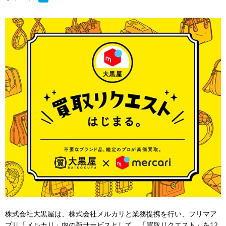
株式会社大黒屋は、株式会社メルカリと業務提携を行い、フリマア
プリ「メルカリ」内の新サービスとして、「買取リクエスト」を12