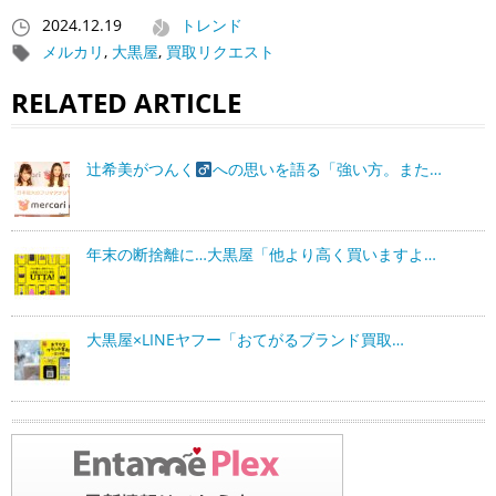
2024.12.19
トレンド
メルカリ
,
大黒屋
,
買取リクエスト
RELATED ARTICLE
辻希美がつんく
への思いを語る「強い方。また…
年末の断捨離に…大黒屋「他より高く買いますよ…
大黒屋×LINEヤフー「おてがるブランド買取…