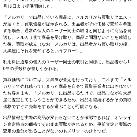
月19日より提供開始した。
「メルカリ」で出品している商品に、メルカリから買取リクエスト
が届くと、買取価格が提示される。出品者がその価格で売却を希望
する場合、通常の個人のユーザー同士の取引と同じように商品を発
送し、メルカリ側で商品を受け取り、商品に問題ないことを確認し
た後、買取が成立（なお、メルカリは、出品者から買い取りの後、
大黒屋にそれを売却するというフロー）。
利用料は通常の個人のユーザー同士の取引と同様に、出品者から1
0％の手数料が差し引かれる。
買取価格については、大黒屋が査定を行っており、これまで「メル
カリ」で売れ残ってしまった商品を自身で買取事業者に出されてい
たお客さまも、「メルカリ」に出品するだけで、出品しながら大黒
屋に査定してもらうことができるため、出品を継続するかその買取
価格ですぐに売却をするか選ぶことが可能になる。
出品情報と実際の商品が変わらないことが確認できれば、オンライ
ン査定時点の価格でそのまま買取がされるため、事前査定と実際の
査定の差分が出ることがないのもメリットのひとつだ。