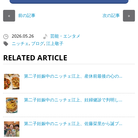
前の記事
次の記事
«
»
2026.05.26
芸能・エンタメ
ニッチェ
,
ブログ
,
江上敬子
RELATED ARTICLE
第二子妊娠中のニッチェ江上、産休前最後の心の…
第二子妊娠中のニッチェ江上、妊婦健診で判明し…
第二子妊娠中のニッチェ江上、佐藤栞里から誕プ…