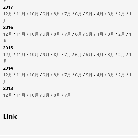
月
2017
12月
/
11月
/
10月
/
9月
/
8月
/
7月
/
6月
/
5月
/
4月
/
3月
/
2月
/
1
月
2016
12月
/
11月
/
10月
/
9月
/
8月
/
7月
/
6月
/
5月
/
4月
/
3月
/
2月
/
1
月
2015
12月
/
11月
/
10月
/
9月
/
8月
/
7月
/
6月
/
5月
/
4月
/
3月
/
2月
/
1
月
2014
12月
/
11月
/
10月
/
9月
/
8月
/
7月
/
6月
/
5月
/
4月
/
3月
/
2月
/
1
月
2013
12月
/
11月
/
10月
/
9月
/
8月
/
7月
Link