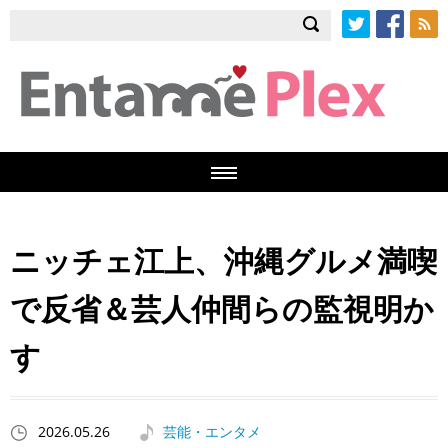
Twitter
Facebook
RSS
ニッチェ江上、沖縄グルメ満喫
で反省＆芸人仲間らの監視明か
す
2026.05.26
芸能・エンタメ