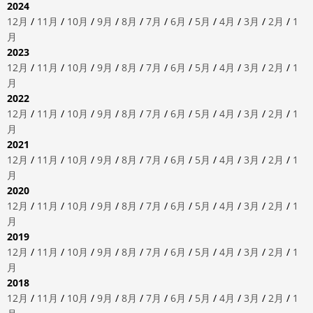
2024
12月
/
11月
/
10月
/
9月
/
8月
/
7月
/
6月
/
5月
/
4月
/
3月
/
2月
/
1
月
2023
12月
/
11月
/
10月
/
9月
/
8月
/
7月
/
6月
/
5月
/
4月
/
3月
/
2月
/
1
月
2022
12月
/
11月
/
10月
/
9月
/
8月
/
7月
/
6月
/
5月
/
4月
/
3月
/
2月
/
1
月
2021
12月
/
11月
/
10月
/
9月
/
8月
/
7月
/
6月
/
5月
/
4月
/
3月
/
2月
/
1
月
2020
12月
/
11月
/
10月
/
9月
/
8月
/
7月
/
6月
/
5月
/
4月
/
3月
/
2月
/
1
月
2019
12月
/
11月
/
10月
/
9月
/
8月
/
7月
/
6月
/
5月
/
4月
/
3月
/
2月
/
1
月
2018
12月
/
11月
/
10月
/
9月
/
8月
/
7月
/
6月
/
5月
/
4月
/
3月
/
2月
/
1