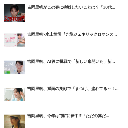
吉岡里帆がこの春に挑戦したいことは？「30代…
吉岡里帆×水上恒司『九龍ジェネリックロマンス…
吉岡里帆、AI役に挑戦で「新しい扉開いた」新…
吉岡里帆、満面の笑顔で「まつげ、盛れてる～！…
吉岡里帆、今年は“藻”に夢中!?「ただの藻だ…