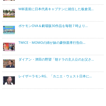
W杯直前に日本代表キャプテンに就任した板倉滉…
ポケモンOVA＆劇場版30作品を毎朝７時より…
TWICE・MOMOの姉が妹の豪快親孝行告白…
ダイアン・津田の野望「朝ドラの主人公のお父さ…
レイザーラモンRG、「カニエ・ウェスト日本に…