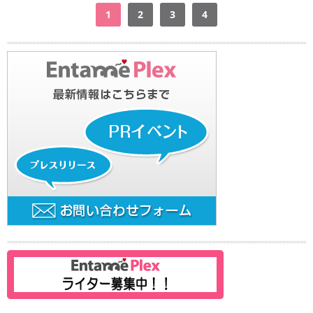
1
2
3
4