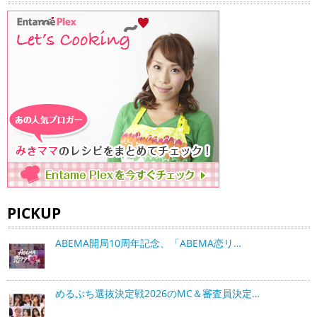
PICKUP
ABEMA開局10周年記念、「ABEMA恋リ…
めるぷち選抜決定戦2026のMC＆審査員決定…