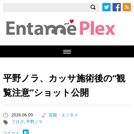
Twitter
Facebook
RSS
平野ノラ、カッサ施術後の“観
覧注意”ショット公開
2026.06.09
芸能・エンタメ
ブログ
,
平野ノラ
ツイート