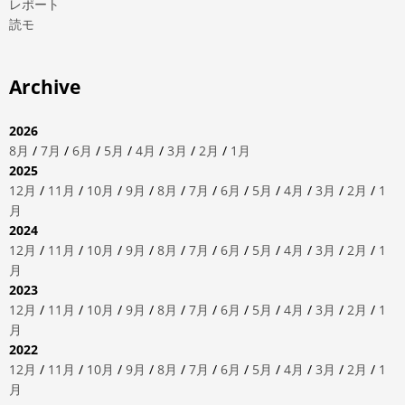
レポート
読モ
Archive
2026
8月
/
7月
/
6月
/
5月
/
4月
/
3月
/
2月
/
1月
2025
12月
/
11月
/
10月
/
9月
/
8月
/
7月
/
6月
/
5月
/
4月
/
3月
/
2月
/
1
月
2024
12月
/
11月
/
10月
/
9月
/
8月
/
7月
/
6月
/
5月
/
4月
/
3月
/
2月
/
1
月
2023
12月
/
11月
/
10月
/
9月
/
8月
/
7月
/
6月
/
5月
/
4月
/
3月
/
2月
/
1
月
2022
12月
/
11月
/
10月
/
9月
/
8月
/
7月
/
6月
/
5月
/
4月
/
3月
/
2月
/
1
月