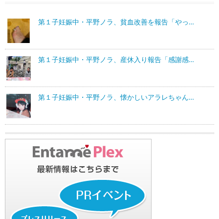
第１子妊娠中・平野ノラ、貧血改善を報告「やっ…
第１子妊娠中・平野ノラ、産休入り報告「感謝感…
第１子妊娠中・平野ノラ、懐かしいアラレちゃん…