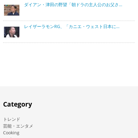
ダイアン・津田の野望「朝ドラの主人公のお父さ…
レイザーラモンRG、「カニエ・ウェスト日本に…
Category
トレンド
芸能・エンタメ
Cooking