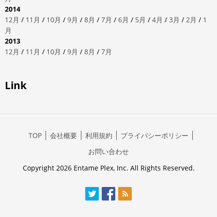
2014
12月
/
11月
/
10月
/
9月
/
8月
/
7月
/
6月
/
5月
/
4月
/
3月
/
2月
/
1
月
2013
12月
/
11月
/
10月
/
9月
/
8月
/
7月
Link
TOP
会社概要
利用規約
プライバシーポリシー
お問い合わせ
Copyright 2026 Entame Plex, Inc. All Rights Reserved.
Twitter
Facebook
RSS