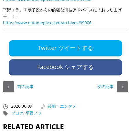
平野ノラ、７歳子役からの的確な演技アドバイスに「おったまげ
ー！！」
https://www.entameplex.com/archives/99906
Twitter ツイートする
Facebook シェアする
前の記事
次の記事
«
»
2026.06.09
芸能・エンタメ
ブログ
,
平野ノラ
RELATED ARTICLE