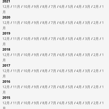
2021
12月
/
11月
/
10月
/
9月
/
8月
/
7月
/
6月
/
5月
/
4月
/
3月
/
2月
/
1
月
2020
12月
/
11月
/
10月
/
9月
/
8月
/
7月
/
6月
/
5月
/
4月
/
3月
/
2月
/
1
月
2019
12月
/
11月
/
10月
/
9月
/
8月
/
7月
/
6月
/
5月
/
4月
/
3月
/
2月
/
1
月
2018
12月
/
11月
/
10月
/
9月
/
8月
/
7月
/
6月
/
5月
/
4月
/
3月
/
2月
/
1
月
2017
12月
/
11月
/
10月
/
9月
/
8月
/
7月
/
6月
/
5月
/
4月
/
3月
/
2月
/
1
月
2016
12月
/
11月
/
10月
/
9月
/
8月
/
7月
/
6月
/
5月
/
4月
/
3月
/
2月
/
1
月
2015
12月
/
11月
/
10月
/
9月
/
8月
/
7月
/
6月
/
5月
/
4月
/
3月
/
2月
/
1
月