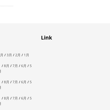
Link
4月
/
3月
/
2月
/
1月
月
/
8月
/
7月
/
6月
/
5
月
月
/
8月
/
7月
/
6月
/
5
月
月
/
8月
/
7月
/
6月
/
5
月