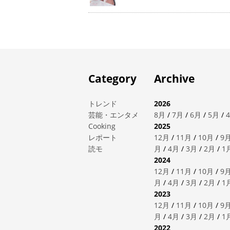
Category
Archive
トレンド
2026
芸能・エンタメ
8月
/
7月
/
6月
/
5月
/
Cooking
2025
レポート
12月
/
11月
/
10月
/
9
読モ
月
/
4月
/
3月
/
2月
/
1
2024
12月
/
11月
/
10月
/
9
月
/
4月
/
3月
/
2月
/
1
2023
12月
/
11月
/
10月
/
9
月
/
4月
/
3月
/
2月
/
1
2022