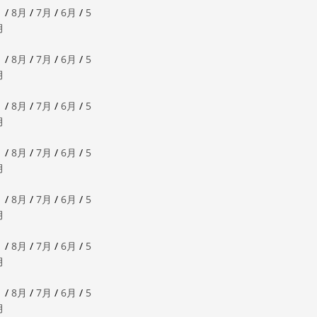
月
/
8月
/
7月
/
6月
/
5
月
月
/
8月
/
7月
/
6月
/
5
月
月
/
8月
/
7月
/
6月
/
5
月
月
/
8月
/
7月
/
6月
/
5
月
月
/
8月
/
7月
/
6月
/
5
月
月
/
8月
/
7月
/
6月
/
5
月
月
/
8月
/
7月
/
6月
/
5
月