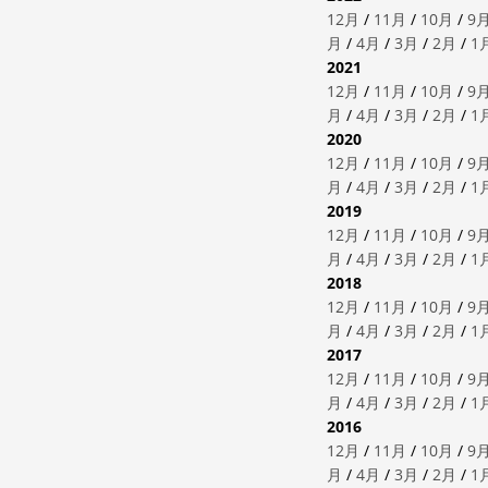
12月
/
11月
/
10月
/
9
月
/
4月
/
3月
/
2月
/
1
2021
12月
/
11月
/
10月
/
9
月
/
4月
/
3月
/
2月
/
1
2020
12月
/
11月
/
10月
/
9
月
/
4月
/
3月
/
2月
/
1
2019
12月
/
11月
/
10月
/
9
月
/
4月
/
3月
/
2月
/
1
2018
12月
/
11月
/
10月
/
9
月
/
4月
/
3月
/
2月
/
1
2017
12月
/
11月
/
10月
/
9
月
/
4月
/
3月
/
2月
/
1
2016
12月
/
11月
/
10月
/
9
月
/
4月
/
3月
/
2月
/
1