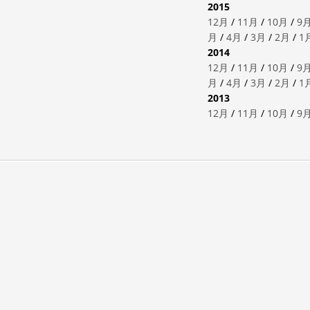
2015
12月
/
11月
/
10月
/
9
月
/
4月
/
3月
/
2月
/
1
2014
12月
/
11月
/
10月
/
9
月
/
4月
/
3月
/
2月
/
1
2013
12月
/
11月
/
10月
/
9