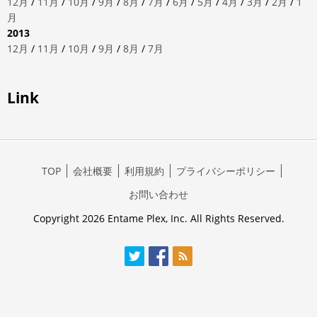
12月
/
11月
/
10月
/
9月
/
8月
/
7月
/
6月
/
5月
/
4月
/
3月
/
2月
/
1
月
2013
12月
/
11月
/
10月
/
9月
/
8月
/
7月
Link
TOP
会社概要
利用規約
プライバシーポリシー
お問い合わせ
Copyright 2026 Entame Plex, Inc. All Rights Reserved.
Twitter
Facebook
RSS