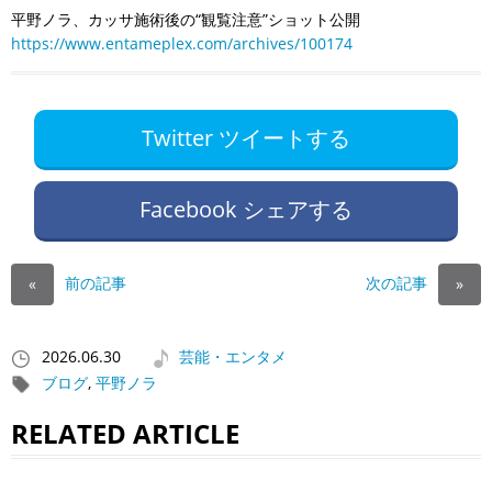
平野ノラ、カッサ施術後の“観覧注意”ショット公開
https://www.entameplex.com/archives/100174
Twitter ツイートする
Facebook シェアする
前の記事
次の記事
«
»
2026.06.30
芸能・エンタメ
ブログ
,
平野ノラ
RELATED ARTICLE