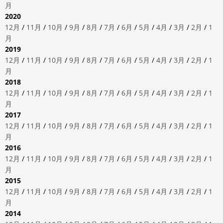
月
2020
12月
/
11月
/
10月
/
9月
/
8月
/
7月
/
6月
/
5月
/
4月
/
3月
/
2月
/
1
月
2019
12月
/
11月
/
10月
/
9月
/
8月
/
7月
/
6月
/
5月
/
4月
/
3月
/
2月
/
1
月
2018
12月
/
11月
/
10月
/
9月
/
8月
/
7月
/
6月
/
5月
/
4月
/
3月
/
2月
/
1
月
2017
12月
/
11月
/
10月
/
9月
/
8月
/
7月
/
6月
/
5月
/
4月
/
3月
/
2月
/
1
月
2016
12月
/
11月
/
10月
/
9月
/
8月
/
7月
/
6月
/
5月
/
4月
/
3月
/
2月
/
1
月
2015
12月
/
11月
/
10月
/
9月
/
8月
/
7月
/
6月
/
5月
/
4月
/
3月
/
2月
/
1
月
2014