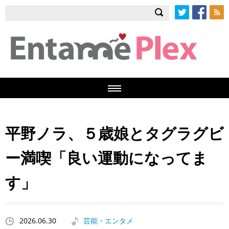
Twitter
Facebook
RSS
平野ノラ、５歳娘とタグラグビ
ー満喫「良い運動になってま
す」
2026.06.30
芸能・エンタメ