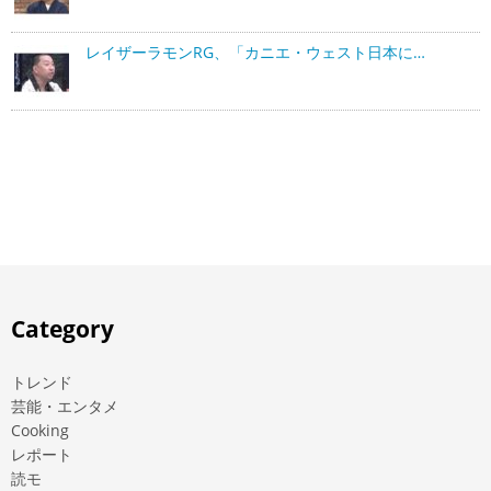
レイザーラモンRG、「カニエ・ウェスト日本に…
Category
トレンド
芸能・エンタメ
Cooking
レポート
読モ