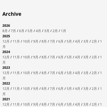
Archive
2026
8月
/
7月
/
6月
/
5月
/
4月
/
3月
/
2月
/
1月
2025
12月
/
11月
/
10月
/
9月
/
8月
/
7月
/
6月
/
5月
/
4月
/
3月
/
2月
/
1
月
2024
12月
/
11月
/
10月
/
9月
/
8月
/
7月
/
6月
/
5月
/
4月
/
3月
/
2月
/
1
月
2023
12月
/
11月
/
10月
/
9月
/
8月
/
7月
/
6月
/
5月
/
4月
/
3月
/
2月
/
1
月
2022
12月
/
11月
/
10月
/
9月
/
8月
/
7月
/
6月
/
5月
/
4月
/
3月
/
2月
/
1
月
2021
12月
/
11月
/
10月
/
9月
/
8月
/
7月
/
6月
/
5月
/
4月
/
3月
/
2月
/
1