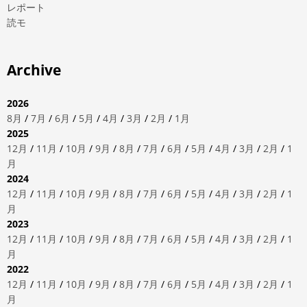
レポート
読モ
Archive
2026
8月
/
7月
/
6月
/
5月
/
4月
/
3月
/
2月
/
1月
2025
12月
/
11月
/
10月
/
9月
/
8月
/
7月
/
6月
/
5月
/
4月
/
3月
/
2月
/
1
月
2024
12月
/
11月
/
10月
/
9月
/
8月
/
7月
/
6月
/
5月
/
4月
/
3月
/
2月
/
1
月
2023
12月
/
11月
/
10月
/
9月
/
8月
/
7月
/
6月
/
5月
/
4月
/
3月
/
2月
/
1
月
2022
12月
/
11月
/
10月
/
9月
/
8月
/
7月
/
6月
/
5月
/
4月
/
3月
/
2月
/
1
月