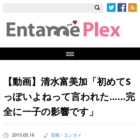
Twitter
Facebook
RSS
【動画】清水富美加「初めてS
っぽいよねって言われた……完
全に一子の影響です」
2015.05.16
芸能・エンタメ