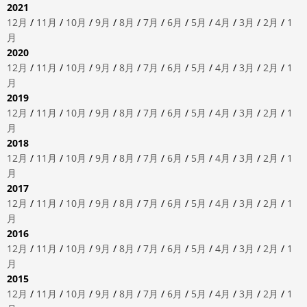
2021
12月
/
11月
/
10月
/
9月
/
8月
/
7月
/
6月
/
5月
/
4月
/
3月
/
2月
/
1
月
2020
12月
/
11月
/
10月
/
9月
/
8月
/
7月
/
6月
/
5月
/
4月
/
3月
/
2月
/
1
月
2019
12月
/
11月
/
10月
/
9月
/
8月
/
7月
/
6月
/
5月
/
4月
/
3月
/
2月
/
1
月
2018
12月
/
11月
/
10月
/
9月
/
8月
/
7月
/
6月
/
5月
/
4月
/
3月
/
2月
/
1
月
2017
12月
/
11月
/
10月
/
9月
/
8月
/
7月
/
6月
/
5月
/
4月
/
3月
/
2月
/
1
月
2016
12月
/
11月
/
10月
/
9月
/
8月
/
7月
/
6月
/
5月
/
4月
/
3月
/
2月
/
1
月
2015
12月
/
11月
/
10月
/
9月
/
8月
/
7月
/
6月
/
5月
/
4月
/
3月
/
2月
/
1