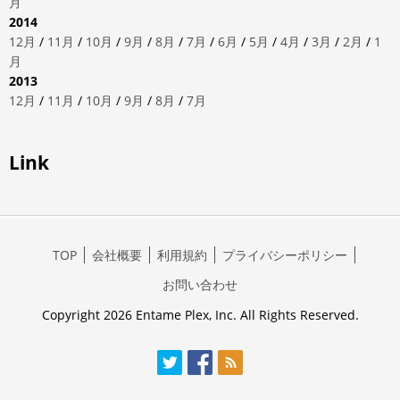
月
2014
12月
/
11月
/
10月
/
9月
/
8月
/
7月
/
6月
/
5月
/
4月
/
3月
/
2月
/
1
月
2013
12月
/
11月
/
10月
/
9月
/
8月
/
7月
Link
TOP
会社概要
利用規約
プライバシーポリシー
お問い合わせ
Copyright 2026 Entame Plex, Inc. All Rights Reserved.
Twitter
Facebook
RSS