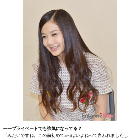
――プライベートでも強気になってる？
「みたいですね。この前初めてSっぽいよねって言われましたし