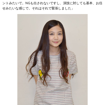
ントみたいで。NGも出されないですし、演技に対しても基本、お任
せみたいな感じで。それはそれで緊張しました」