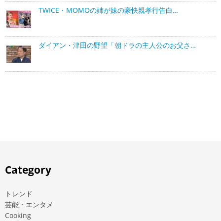
TWICE・MOMOの姉が妹の豪快親孝行告白…
ダイアン・津田の野望「朝ドラの主人公のお父さ…
Category
トレンド
芸能・エンタメ
Cooking