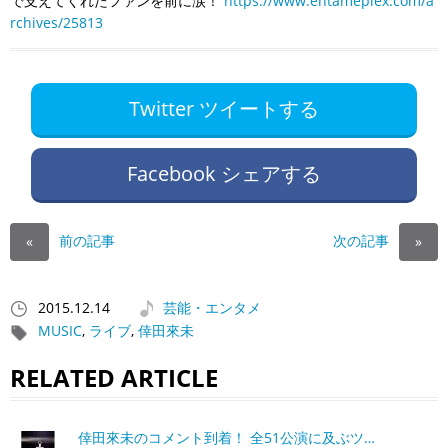
で支えてくれたファンを前に涙！
https://www.entameplex.com/a
rchives/25813
Twitter ツイートする
Facebook シェアする
前の記事
次の記事
«
»
2015.12.14
芸能・エンタメ
MUSIC
,
ライブ
,
倖田來未
RELATED ARTICLE
倖田來未のコメント到着！ 全51公演に及ぶツ…