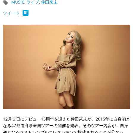
MUSIC
,
ライブ
,
倖田來未
ツイート
12月６日にデビュー15周年を迎えた倖田來未が、2016年に自身初と
なる47都道府県全国ツアーの開催を発表。そのツアー内容が、自身
初となるベストシングルコレクションで構成されることが分かっ