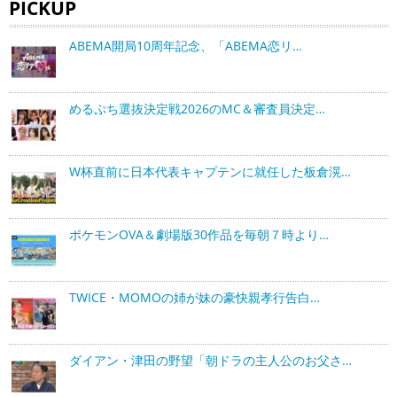
PICKUP
ABEMA開局10周年記念、「ABEMA恋リ…
めるぷち選抜決定戦2026のMC＆審査員決定…
W杯直前に日本代表キャプテンに就任した板倉滉…
ポケモンOVA＆劇場版30作品を毎朝７時より…
TWICE・MOMOの姉が妹の豪快親孝行告白…
ダイアン・津田の野望「朝ドラの主人公のお父さ…