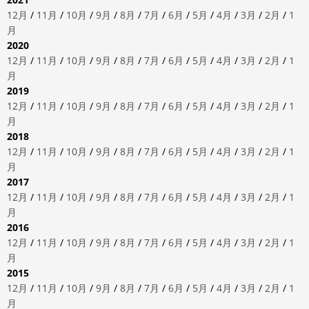
12月
/
11月
/
10月
/
9月
/
8月
/
7月
/
6月
/
5月
/
4月
/
3月
/
2月
/
1
月
2020
12月
/
11月
/
10月
/
9月
/
8月
/
7月
/
6月
/
5月
/
4月
/
3月
/
2月
/
1
月
2019
12月
/
11月
/
10月
/
9月
/
8月
/
7月
/
6月
/
5月
/
4月
/
3月
/
2月
/
1
月
2018
12月
/
11月
/
10月
/
9月
/
8月
/
7月
/
6月
/
5月
/
4月
/
3月
/
2月
/
1
月
2017
12月
/
11月
/
10月
/
9月
/
8月
/
7月
/
6月
/
5月
/
4月
/
3月
/
2月
/
1
月
2016
12月
/
11月
/
10月
/
9月
/
8月
/
7月
/
6月
/
5月
/
4月
/
3月
/
2月
/
1
月
2015
12月
/
11月
/
10月
/
9月
/
8月
/
7月
/
6月
/
5月
/
4月
/
3月
/
2月
/
1
月