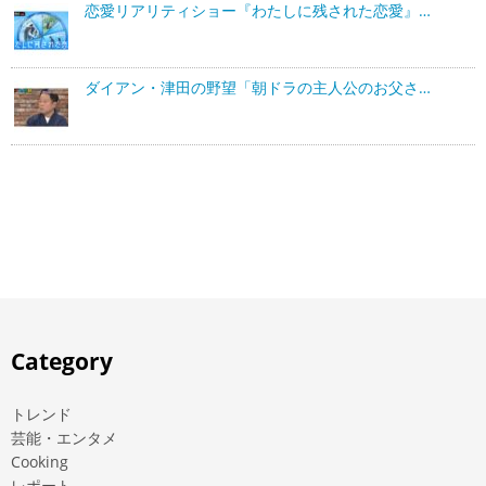
恋愛リアリティショー『わたしに残された恋愛』…
ダイアン・津田の野望「朝ドラの主人公のお父さ…
Category
トレンド
芸能・エンタメ
Cooking
レポート