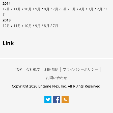
2014
12月
/
11月
/
10月
/
9月
/
8月
/
7月
/
6月
/
5月
/
4月
/
3月
/
2月
/
1
月
2013
12月
/
11月
/
10月
/
9月
/
8月
/
7月
Link
TOP
会社概要
利用規約
プライバシーポリシー
お問い合わせ
Copyright 2026 Entame Plex, Inc. All Rights Reserved.
Twitter
Facebook
RSS