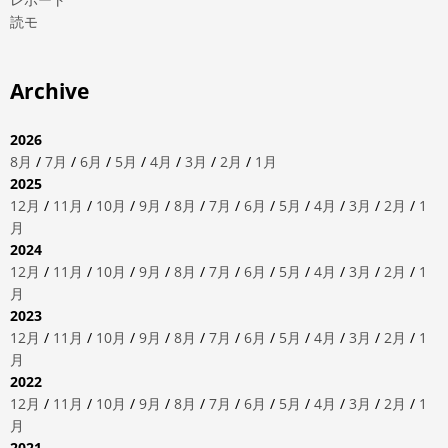
読モ
Archive
2026
8月
/
7月
/
6月
/
5月
/
4月
/
3月
/
2月
/
1月
2025
12月
/
11月
/
10月
/
9月
/
8月
/
7月
/
6月
/
5月
/
4月
/
3月
/
2月
/
1
月
2024
12月
/
11月
/
10月
/
9月
/
8月
/
7月
/
6月
/
5月
/
4月
/
3月
/
2月
/
1
月
2023
12月
/
11月
/
10月
/
9月
/
8月
/
7月
/
6月
/
5月
/
4月
/
3月
/
2月
/
1
月
2022
12月
/
11月
/
10月
/
9月
/
8月
/
7月
/
6月
/
5月
/
4月
/
3月
/
2月
/
1
月
2021