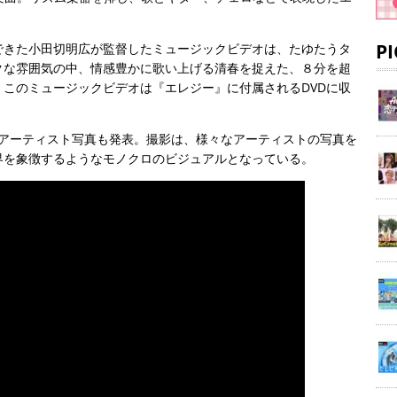
P
できた小田切明広が監督したミュージックビデオは、たゆたうタ
クな雰囲気の中、情感豊かに歌い上げる清春を捉えた、８分を超
このミュージックビデオは『エレジー』に付属されるDVDに収
なアーティスト写真も発表。撮影は、様々なアーティストの写真を
界を象徴するようなモノクロのビジュアルとなっている。