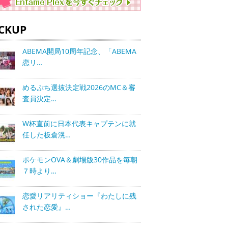
ICKUP
ABEMA開局10周年記念、「ABEMA
恋リ…
めるぷち選抜決定戦2026のMC＆審
査員決定…
W杯直前に日本代表キャプテンに就
任した板倉滉…
ポケモンOVA＆劇場版30作品を毎朝
７時より…
恋愛リアリティショー『わたしに残
された恋愛』…