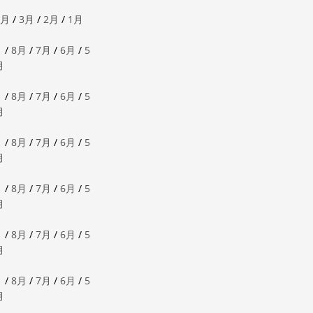
4月
/
3月
/
2月
/
1月
月
/
8月
/
7月
/
6月
/
5
月
月
/
8月
/
7月
/
6月
/
5
月
月
/
8月
/
7月
/
6月
/
5
月
月
/
8月
/
7月
/
6月
/
5
月
月
/
8月
/
7月
/
6月
/
5
月
月
/
8月
/
7月
/
6月
/
5
月