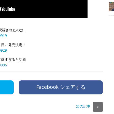
祝福されたのは…
9919
生日に発売決定！
9929
可愛すぎると話題
9906
Facebook シェアする
次の記事
»