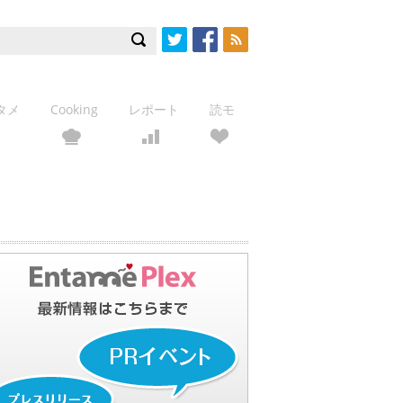
Twitter
Facebook
RSS
タメ
Cooking
レポート
読モ