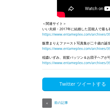
＜関連サイト＞
いい夫婦・2017年に結婚した芸能人で最も
https://www.entameplex.com/archives/3
飯豊まりえファースト写真集が二十歳の誕
https://www.entameplex.com/archives/3
稲森いずみ、前髪パッツン＆お団子ヘアが
https://www.entameplex.com/archives/3
Twitter ツイートする
前の記事
«