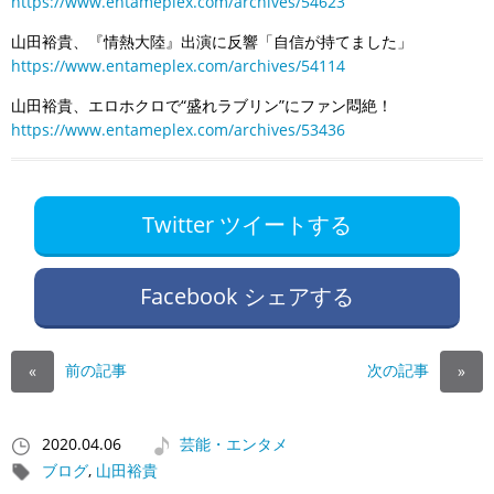
https://www.entameplex.com/archives/54623
山田裕貴、『情熱大陸』出演に反響「自信が持てました」
https://www.entameplex.com/archives/54114
山田裕貴、エロホクロで“盛れラブリン”にファン悶絶！
https://www.entameplex.com/archives/53436
Twitter ツイートする
Facebook シェアする
前の記事
次の記事
«
»
2020.04.06
芸能・エンタメ
ブログ
,
山田裕貴