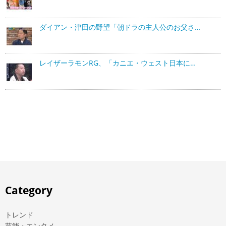
ダイアン・津田の野望「朝ドラの主人公のお父さ…
レイザーラモンRG、「カニエ・ウェスト日本に…
Category
トレンド
芸能・エンタメ