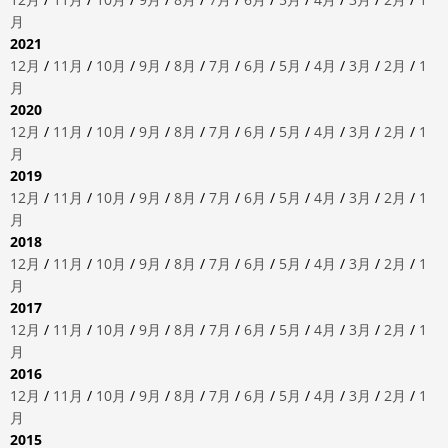
月
2021
12月
/
11月
/
10月
/
9月
/
8月
/
7月
/
6月
/
5月
/
4月
/
3月
/
2月
/
1
月
2020
12月
/
11月
/
10月
/
9月
/
8月
/
7月
/
6月
/
5月
/
4月
/
3月
/
2月
/
1
月
2019
12月
/
11月
/
10月
/
9月
/
8月
/
7月
/
6月
/
5月
/
4月
/
3月
/
2月
/
1
月
2018
12月
/
11月
/
10月
/
9月
/
8月
/
7月
/
6月
/
5月
/
4月
/
3月
/
2月
/
1
月
2017
12月
/
11月
/
10月
/
9月
/
8月
/
7月
/
6月
/
5月
/
4月
/
3月
/
2月
/
1
月
2016
12月
/
11月
/
10月
/
9月
/
8月
/
7月
/
6月
/
5月
/
4月
/
3月
/
2月
/
1
月
2015