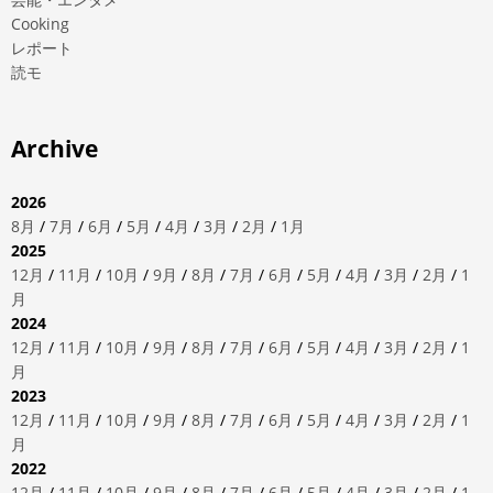
Cooking
レポート
読モ
Archive
2026
8月
/
7月
/
6月
/
5月
/
4月
/
3月
/
2月
/
1月
2025
12月
/
11月
/
10月
/
9月
/
8月
/
7月
/
6月
/
5月
/
4月
/
3月
/
2月
/
1
月
2024
12月
/
11月
/
10月
/
9月
/
8月
/
7月
/
6月
/
5月
/
4月
/
3月
/
2月
/
1
月
2023
12月
/
11月
/
10月
/
9月
/
8月
/
7月
/
6月
/
5月
/
4月
/
3月
/
2月
/
1
月
2022
12月
/
11月
/
10月
/
9月
/
8月
/
7月
/
6月
/
5月
/
4月
/
3月
/
2月
/
1