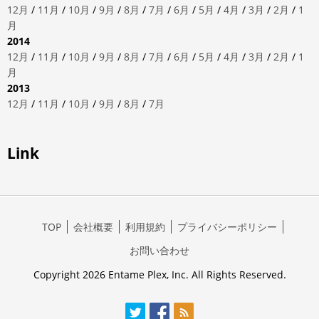
12月
/
11月
/
10月
/
9月
/
8月
/
7月
/
6月
/
5月
/
4月
/
3月
/
2月
/
1
月
2014
12月
/
11月
/
10月
/
9月
/
8月
/
7月
/
6月
/
5月
/
4月
/
3月
/
2月
/
1
月
2013
12月
/
11月
/
10月
/
9月
/
8月
/
7月
Link
TOP
会社概要
利用規約
プライバシーポリシー
お問い合わせ
Copyright 2026 Entame Plex, Inc. All Rights Reserved.