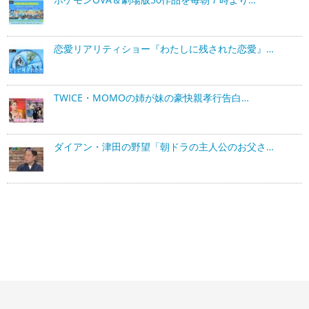
恋愛リアリティショー『わたしに残された恋愛』…
TWICE・MOMOの姉が妹の豪快親孝行告白…
ダイアン・津田の野望「朝ドラの主人公のお父さ…