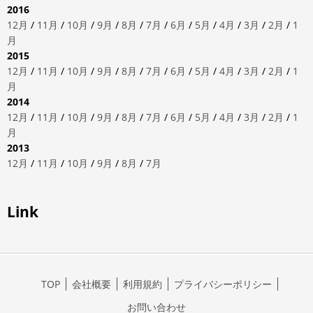
2016
12月
/
11月
/
10月
/
9月
/
8月
/
7月
/
6月
/
5月
/
4月
/
3月
/
2月
/
1
月
2015
12月
/
11月
/
10月
/
9月
/
8月
/
7月
/
6月
/
5月
/
4月
/
3月
/
2月
/
1
月
2014
12月
/
11月
/
10月
/
9月
/
8月
/
7月
/
6月
/
5月
/
4月
/
3月
/
2月
/
1
月
2013
12月
/
11月
/
10月
/
9月
/
8月
/
7月
Link
TOP
会社概要
利用規約
プライバシーポリシー
お問い合わせ