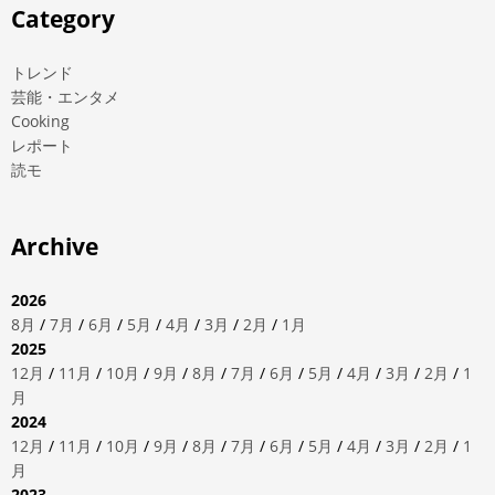
Category
トレンド
芸能・エンタメ
Cooking
レポート
読モ
Archive
2026
8月
/
7月
/
6月
/
5月
/
4月
/
3月
/
2月
/
1月
2025
12月
/
11月
/
10月
/
9月
/
8月
/
7月
/
6月
/
5月
/
4月
/
3月
/
2月
/
1
月
2024
12月
/
11月
/
10月
/
9月
/
8月
/
7月
/
6月
/
5月
/
4月
/
3月
/
2月
/
1
月
2023