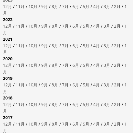
12月
/
11月
/
10月
/
9月
/
8月
/
7月
/
6月
/
5月
/
4月
/
3月
/
2月
/
1
月
2022
12月
/
11月
/
10月
/
9月
/
8月
/
7月
/
6月
/
5月
/
4月
/
3月
/
2月
/
1
月
2021
12月
/
11月
/
10月
/
9月
/
8月
/
7月
/
6月
/
5月
/
4月
/
3月
/
2月
/
1
月
2020
12月
/
11月
/
10月
/
9月
/
8月
/
7月
/
6月
/
5月
/
4月
/
3月
/
2月
/
1
月
2019
12月
/
11月
/
10月
/
9月
/
8月
/
7月
/
6月
/
5月
/
4月
/
3月
/
2月
/
1
月
2018
12月
/
11月
/
10月
/
9月
/
8月
/
7月
/
6月
/
5月
/
4月
/
3月
/
2月
/
1
月
2017
12月
/
11月
/
10月
/
9月
/
8月
/
7月
/
6月
/
5月
/
4月
/
3月
/
2月
/
1
月