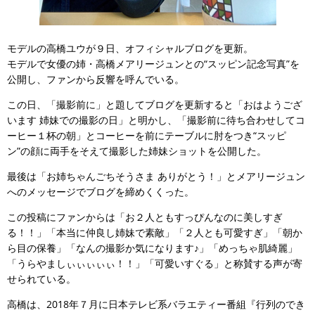
モデルの高橋ユウが９日、オフィシャルブログを更新。
モデルで女優の姉・高橋メアリージュンとの“スッピン記念写真”を
公開し、ファンから反響を呼んでいる。
この日、「撮影前に」と題してブログを更新すると「おはようござ
います 姉妹での撮影の日」と明かし、「撮影前に待ち合わせしてコ
ーヒー１杯の朝」とコーヒーを前にテーブルに肘をつき“スッピ
ン”の顔に両手をそえて撮影した姉妹ショットを公開した。
最後は「お姉ちゃんごちそうさま ありがとう！」とメアリージュン
へのメッセージでブログを締めくくった。
この投稿にファンからは「お２人ともすっぴんなのに美しすぎ
る！！」「本当に仲良し姉妹で素敵」「２人とも可愛すぎ」「朝か
ら目の保養」「なんの撮影か気になります♪」「めっちゃ肌綺麗」
「うらやましぃぃぃぃぃ！！」「可愛いすぐる」と称賛する声が寄
せられている。
高橋は、2018年７月に日本テレビ系バラエティー番組『行列のでき