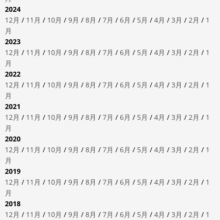
2024
12月
/
11月
/
10月
/
9月
/
8月
/
7月
/
6月
/
5月
/
4月
/
3月
/
2月
/
1
月
2023
12月
/
11月
/
10月
/
9月
/
8月
/
7月
/
6月
/
5月
/
4月
/
3月
/
2月
/
1
月
2022
12月
/
11月
/
10月
/
9月
/
8月
/
7月
/
6月
/
5月
/
4月
/
3月
/
2月
/
1
月
2021
12月
/
11月
/
10月
/
9月
/
8月
/
7月
/
6月
/
5月
/
4月
/
3月
/
2月
/
1
月
2020
12月
/
11月
/
10月
/
9月
/
8月
/
7月
/
6月
/
5月
/
4月
/
3月
/
2月
/
1
月
2019
12月
/
11月
/
10月
/
9月
/
8月
/
7月
/
6月
/
5月
/
4月
/
3月
/
2月
/
1
月
2018
12月
/
11月
/
10月
/
9月
/
8月
/
7月
/
6月
/
5月
/
4月
/
3月
/
2月
/
1