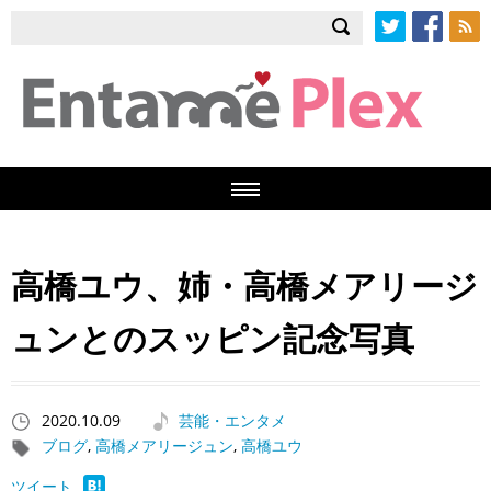
Twitter
Facebook
RSS
高橋ユウ、姉・高橋メアリージ
ュンとのスッピン記念写真
2020.10.09
芸能・エンタメ
ブログ
,
高橋メアリージュン
,
高橋ユウ
ツイート