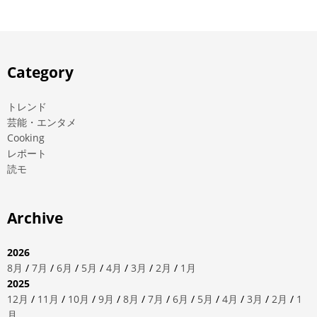
Category
トレンド
芸能・エンタメ
Cooking
レポート
読モ
Archive
2026
8月
/
7月
/
6月
/
5月
/
4月
/
3月
/
2月
/
1月
2025
12月
/
11月
/
10月
/
9月
/
8月
/
7月
/
6月
/
5月
/
4月
/
3月
/
2月
/
1
月