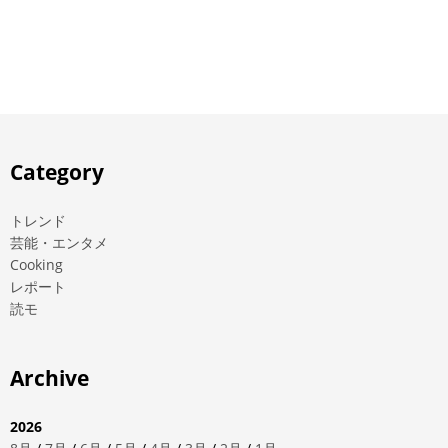
Category
トレンド
芸能・エンタメ
Cooking
レポート
読モ
Archive
2026