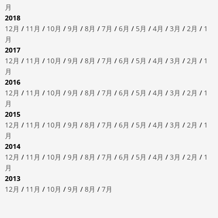
月
2018
12月
/
11月
/
10月
/
9月
/
8月
/
7月
/
6月
/
5月
/
4月
/
3月
/
2月
/
1
月
2017
12月
/
11月
/
10月
/
9月
/
8月
/
7月
/
6月
/
5月
/
4月
/
3月
/
2月
/
1
月
2016
12月
/
11月
/
10月
/
9月
/
8月
/
7月
/
6月
/
5月
/
4月
/
3月
/
2月
/
1
月
2015
12月
/
11月
/
10月
/
9月
/
8月
/
7月
/
6月
/
5月
/
4月
/
3月
/
2月
/
1
月
2014
12月
/
11月
/
10月
/
9月
/
8月
/
7月
/
6月
/
5月
/
4月
/
3月
/
2月
/
1
月
2013
12月
/
11月
/
10月
/
9月
/
8月
/
7月