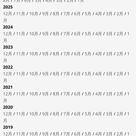
8月
/
7月
/
6月
/
5月
/
4月
/
3月
/
2月
/
1月
2025
12月
/
11月
/
10月
/
9月
/
8月
/
7月
/
6月
/
5月
/
4月
/
3月
/
2月
/
1
月
2024
12月
/
11月
/
10月
/
9月
/
8月
/
7月
/
6月
/
5月
/
4月
/
3月
/
2月
/
1
月
2023
12月
/
11月
/
10月
/
9月
/
8月
/
7月
/
6月
/
5月
/
4月
/
3月
/
2月
/
1
月
2022
12月
/
11月
/
10月
/
9月
/
8月
/
7月
/
6月
/
5月
/
4月
/
3月
/
2月
/
1
月
2021
12月
/
11月
/
10月
/
9月
/
8月
/
7月
/
6月
/
5月
/
4月
/
3月
/
2月
/
1
月
2020
12月
/
11月
/
10月
/
9月
/
8月
/
7月
/
6月
/
5月
/
4月
/
3月
/
2月
/
1
月
2019
12月
/
11月
/
10月
/
9月
/
8月
/
7月
/
6月
/
5月
/
4月
/
3月
/
2月
/
1