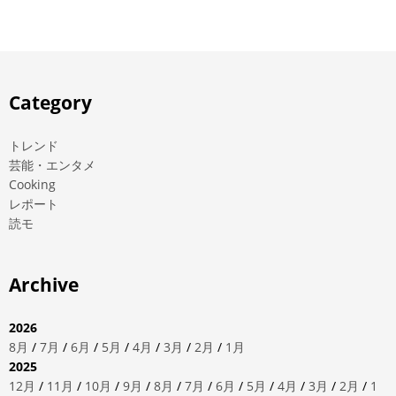
Category
トレンド
芸能・エンタメ
Cooking
レポート
読モ
Archive
2026
8月
/
7月
/
6月
/
5月
/
4月
/
3月
/
2月
/
1月
2025
12月
/
11月
/
10月
/
9月
/
8月
/
7月
/
6月
/
5月
/
4月
/
3月
/
2月
/
1