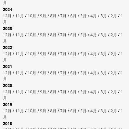
月
2024
12月
/
11月
/
10月
/
9月
/
8月
/
7月
/
6月
/
5月
/
4月
/
3月
/
2月
/
1
月
2023
12月
/
11月
/
10月
/
9月
/
8月
/
7月
/
6月
/
5月
/
4月
/
3月
/
2月
/
1
月
2022
12月
/
11月
/
10月
/
9月
/
8月
/
7月
/
6月
/
5月
/
4月
/
3月
/
2月
/
1
月
2021
12月
/
11月
/
10月
/
9月
/
8月
/
7月
/
6月
/
5月
/
4月
/
3月
/
2月
/
1
月
2020
12月
/
11月
/
10月
/
9月
/
8月
/
7月
/
6月
/
5月
/
4月
/
3月
/
2月
/
1
月
2019
12月
/
11月
/
10月
/
9月
/
8月
/
7月
/
6月
/
5月
/
4月
/
3月
/
2月
/
1
月
2018