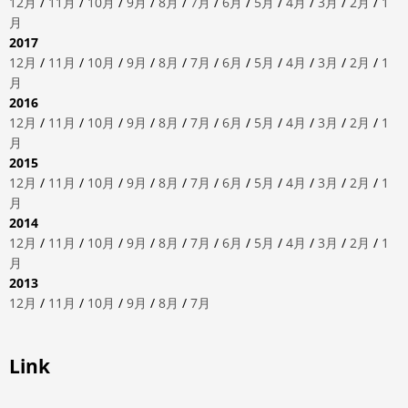
12月
/
11月
/
10月
/
9月
/
8月
/
7月
/
6月
/
5月
/
4月
/
3月
/
2月
/
1
月
2017
12月
/
11月
/
10月
/
9月
/
8月
/
7月
/
6月
/
5月
/
4月
/
3月
/
2月
/
1
月
2016
12月
/
11月
/
10月
/
9月
/
8月
/
7月
/
6月
/
5月
/
4月
/
3月
/
2月
/
1
月
2015
12月
/
11月
/
10月
/
9月
/
8月
/
7月
/
6月
/
5月
/
4月
/
3月
/
2月
/
1
月
2014
12月
/
11月
/
10月
/
9月
/
8月
/
7月
/
6月
/
5月
/
4月
/
3月
/
2月
/
1
月
2013
12月
/
11月
/
10月
/
9月
/
8月
/
7月
Link