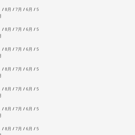
月
/
8月
/
7月
/
6月
/
5
月
月
/
8月
/
7月
/
6月
/
5
月
月
/
8月
/
7月
/
6月
/
5
月
月
/
8月
/
7月
/
6月
/
5
月
月
/
8月
/
7月
/
6月
/
5
月
月
/
8月
/
7月
/
6月
/
5
月
月
/
8月
/
7月
/
6月
/
5