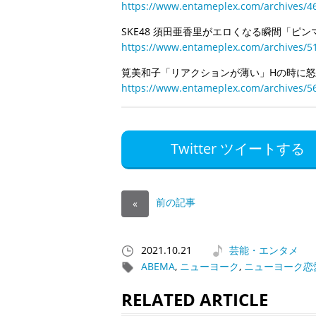
https://www.entameplex.com/archives/4
SKE48 須田亜香里がエロくなる瞬間「ピン
https://www.entameplex.com/archives/5
筧美和子「リアクションが薄い」Hの時に
https://www.entameplex.com/archives/5
Twitter ツイートする
前の記事
«
2021.10.21
芸能・エンタメ
ABEMA
,
ニューヨーク
,
ニューヨーク恋
RELATED ARTICLE