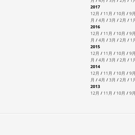
月
/
4月
/
3月
/
2月
/
1
2017
12月
/
11月
/
10月
/
9
月
/
4月
/
3月
/
2月
/
1
2016
12月
/
11月
/
10月
/
9
月
/
4月
/
3月
/
2月
/
1
2015
12月
/
11月
/
10月
/
9
月
/
4月
/
3月
/
2月
/
1
2014
12月
/
11月
/
10月
/
9
月
/
4月
/
3月
/
2月
/
1
2013
12月
/
11月
/
10月
/
9