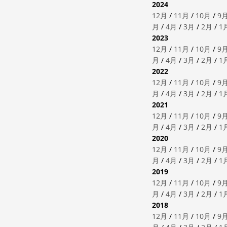
2024
12月
/
11月
/
10月
/
9
月
/
4月
/
3月
/
2月
/
1
2023
12月
/
11月
/
10月
/
9
月
/
4月
/
3月
/
2月
/
1
2022
12月
/
11月
/
10月
/
9
月
/
4月
/
3月
/
2月
/
1
2021
12月
/
11月
/
10月
/
9
月
/
4月
/
3月
/
2月
/
1
2020
12月
/
11月
/
10月
/
9
月
/
4月
/
3月
/
2月
/
1
2019
12月
/
11月
/
10月
/
9
月
/
4月
/
3月
/
2月
/
1
2018
12月
/
11月
/
10月
/
9