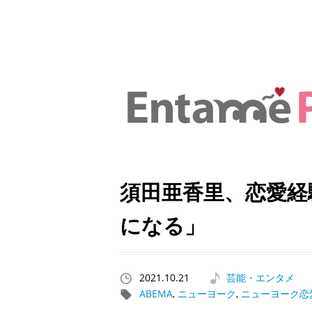
須田亜香里、恋愛経
になる」
2021.10.21
芸能・エンタメ
ABEMA
,
ニューヨーク
,
ニューヨーク恋