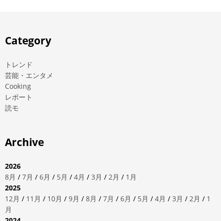
Category
トレンド
芸能・エンタメ
Cooking
レポート
読モ
Archive
2026
8月
/
7月
/
6月
/
5月
/
4月
/
3月
/
2月
/
1月
2025
12月
/
11月
/
10月
/
9月
/
8月
/
7月
/
6月
/
5月
/
4月
/
3月
/
2月
/
1
月
2024