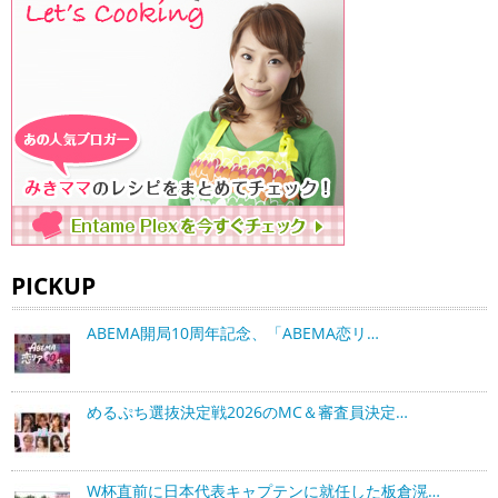
PICKUP
ABEMA開局10周年記念、「ABEMA恋リ…
めるぷち選抜決定戦2026のMC＆審査員決定…
W杯直前に日本代表キャプテンに就任した板倉滉…