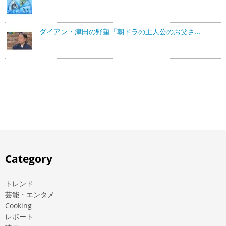
ダイアン・津田の野望「朝ドラの主人公のお父さ…
Category
トレンド
芸能・エンタメ
Cooking
レポート