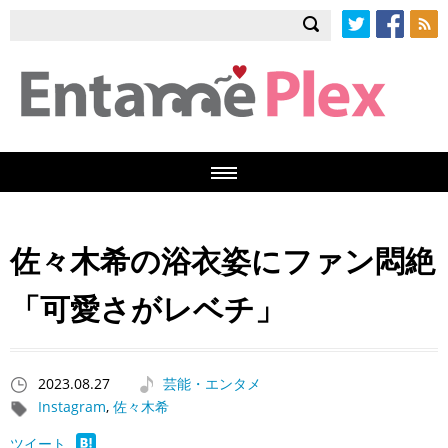
Twitter
Facebook
RSS
佐々木希の浴衣姿にファン悶絶
「可愛さがレベチ」
2023.08.27
芸能・エンタメ
Instagram
,
佐々木希
ツイート