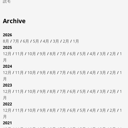
読モ
Archive
2026
8月
/
7月
/
6月
/
5月
/
4月
/
3月
/
2月
/
1月
2025
12月
/
11月
/
10月
/
9月
/
8月
/
7月
/
6月
/
5月
/
4月
/
3月
/
2月
/
1
月
2024
12月
/
11月
/
10月
/
9月
/
8月
/
7月
/
6月
/
5月
/
4月
/
3月
/
2月
/
1
月
2023
12月
/
11月
/
10月
/
9月
/
8月
/
7月
/
6月
/
5月
/
4月
/
3月
/
2月
/
1
月
2022
12月
/
11月
/
10月
/
9月
/
8月
/
7月
/
6月
/
5月
/
4月
/
3月
/
2月
/
1
月
2021