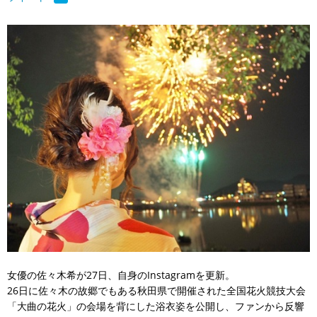
女優の佐々木希が27日、自身のInstagramを更新。
26日に佐々木の故郷でもある秋田県で開催された全国花火競技大会
「大曲の花火」の会場を背にした浴衣姿を公開し、ファンから反響