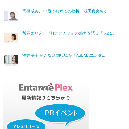
高橋成美、12歳で初めての挫折「浅田真央ちゃ…
飯豊まりえ、『虹オオカミ』の魅力を語る「人の…
酒井法子 新たな活動現場を『ABEMAエンタ…