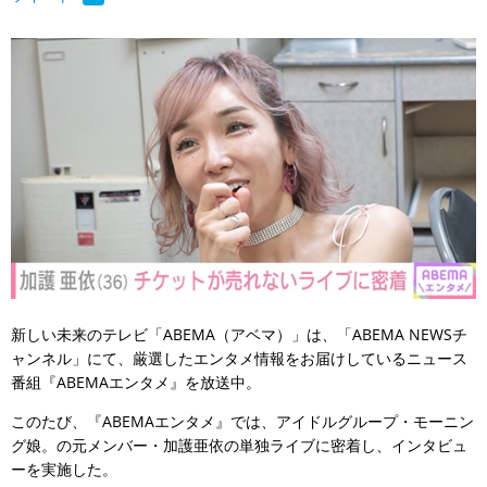
新しい未来のテレビ「ABEMA（アベマ）」は、「ABEMA NEWSチ
ャンネル」にて、厳選したエンタメ情報をお届けしているニュース
番組『ABEMAエンタメ』を放送中。
このたび、『ABEMAエンタメ』では、アイドルグループ・モーニン
グ娘。の元メンバー・加護亜依の単独ライブに密着し、インタビュ
ーを実施した。