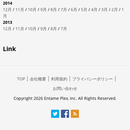
2014
12月
/
11月
/
10月
/
9月
/
8月
/
7月
/
6月
/
5月
/
4月
/
3月
/
2月
/
1
月
2013
12月
/
11月
/
10月
/
9月
/
8月
/
7月
Link
TOP
会社概要
利用規約
プライバシーポリシー
お問い合わせ
Copyright 2026 Entame Plex, Inc. All Rights Reserved.
Twitter
Facebook
RSS