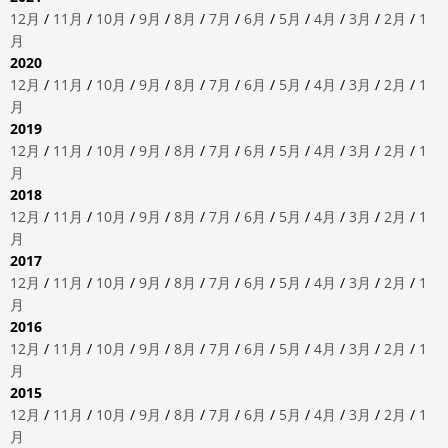
12月
/
11月
/
10月
/
9月
/
8月
/
7月
/
6月
/
5月
/
4月
/
3月
/
2月
/
1
月
2020
12月
/
11月
/
10月
/
9月
/
8月
/
7月
/
6月
/
5月
/
4月
/
3月
/
2月
/
1
月
2019
12月
/
11月
/
10月
/
9月
/
8月
/
7月
/
6月
/
5月
/
4月
/
3月
/
2月
/
1
月
2018
12月
/
11月
/
10月
/
9月
/
8月
/
7月
/
6月
/
5月
/
4月
/
3月
/
2月
/
1
月
2017
12月
/
11月
/
10月
/
9月
/
8月
/
7月
/
6月
/
5月
/
4月
/
3月
/
2月
/
1
月
2016
12月
/
11月
/
10月
/
9月
/
8月
/
7月
/
6月
/
5月
/
4月
/
3月
/
2月
/
1
月
2015
12月
/
11月
/
10月
/
9月
/
8月
/
7月
/
6月
/
5月
/
4月
/
3月
/
2月
/
1
月