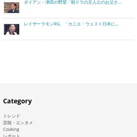
ダイアン・津田の野望「朝ドラの主人公のお父さ…
レイザーラモンRG、「カニエ・ウェスト日本に…
Category
トレンド
芸能・エンタメ
Cooking
レポート