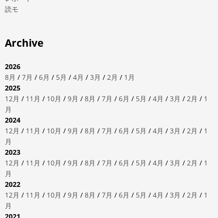
読モ
Archive
2026
8月
/
7月
/
6月
/
5月
/
4月
/
3月
/
2月
/
1月
2025
12月
/
11月
/
10月
/
9月
/
8月
/
7月
/
6月
/
5月
/
4月
/
3月
/
2月
/
1
月
2024
12月
/
11月
/
10月
/
9月
/
8月
/
7月
/
6月
/
5月
/
4月
/
3月
/
2月
/
1
月
2023
12月
/
11月
/
10月
/
9月
/
8月
/
7月
/
6月
/
5月
/
4月
/
3月
/
2月
/
1
月
2022
12月
/
11月
/
10月
/
9月
/
8月
/
7月
/
6月
/
5月
/
4月
/
3月
/
2月
/
1
月
2021