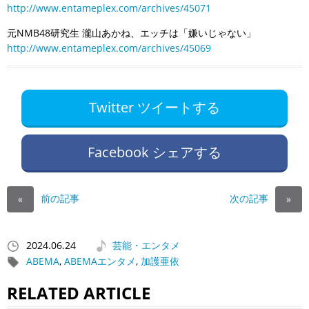
http://www.entameplex.com/archives/45071
元NMB48研究生 瀧山あかね、エッチは「嫌いじゃない」
http://www.entameplex.com/archives/45069
Twitter ツイートする
Facebook シェアする
前の記事
次の記事
«
»
2024.06.24
芸能・エンタメ
ABEMA
,
ABEMAエンタメ
,
加護亜依
RELATED ARTICLE