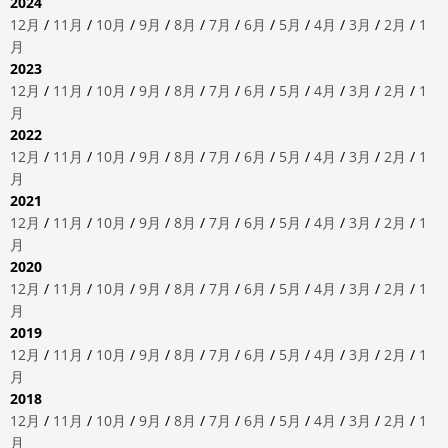
2024
12月
/
11月
/
10月
/
9月
/
8月
/
7月
/
6月
/
5月
/
4月
/
3月
/
2月
/
1
月
2023
12月
/
11月
/
10月
/
9月
/
8月
/
7月
/
6月
/
5月
/
4月
/
3月
/
2月
/
1
月
2022
12月
/
11月
/
10月
/
9月
/
8月
/
7月
/
6月
/
5月
/
4月
/
3月
/
2月
/
1
月
2021
12月
/
11月
/
10月
/
9月
/
8月
/
7月
/
6月
/
5月
/
4月
/
3月
/
2月
/
1
月
2020
12月
/
11月
/
10月
/
9月
/
8月
/
7月
/
6月
/
5月
/
4月
/
3月
/
2月
/
1
月
2019
12月
/
11月
/
10月
/
9月
/
8月
/
7月
/
6月
/
5月
/
4月
/
3月
/
2月
/
1
月
2018
12月
/
11月
/
10月
/
9月
/
8月
/
7月
/
6月
/
5月
/
4月
/
3月
/
2月
/
1
月