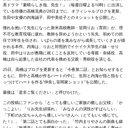
系ドラマ『素晴らしき哉、先生！』（毎週日曜よる10時）に出演し
ている俳優の高橋克典が28日までに、オフィシャルブログを更新。
生田や女優の内海誠子、田中美佐子との４ショットを公開した。
憧れを抱いて先生になった新米高校教師・笹岡りお（育田）が、理
不尽な教育現場に疲れ、教師を辞めようかという矢先、初めての担
任で3年生を任され、いばらの道を進みながら成長していくさまが描
かれる本作。内海は、りおと対照的でイケイケ大学生の妹・せり
役、田中はりおが教職に就くことを反対している母親・奈緒役、高
橋は自ら起業した会社の代表を務める父親・秀樹役を演じる。
25日、高橋はブログを更新すると「今夜第二話」とお知らせすると
ともに、田中と高橋が作るハートの中に、生田と内海が指と指をく
っつけてハートを作る“仲良し笹岡家ショット”を公開した。
最後は「是非ご覧ください」と呼びかけた。
この投稿にファンから「とっても優しいご家族の癒しお父様」「か
っこよい」「りお先生頑張れ」「みなさんの演技がすばらしい」
「下町のお父ちゃんから優しいパパさんへ（とてもいい感じでし
た！）」「第二話とても面白かった」「竹内まりやさんの新曲も嬉
しい」「毎週楽しみな日曜夜になりました」などの声が多く寄せら