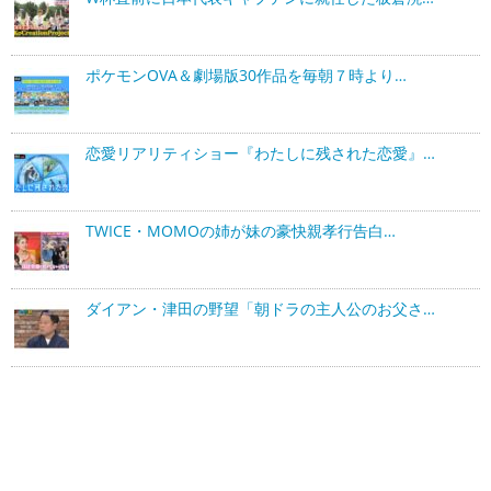
ポケモンOVA＆劇場版30作品を毎朝７時より…
恋愛リアリティショー『わたしに残された恋愛』…
TWICE・MOMOの姉が妹の豪快親孝行告白…
ダイアン・津田の野望「朝ドラの主人公のお父さ…