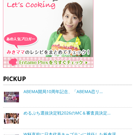
PICKUP
ABEMA開局10周年記念、「ABEMA恋リ…
めるぷち選抜決定戦2026のMC＆審査員決定…
W杯直前に日本代表キャプテンに就任した板倉滉…