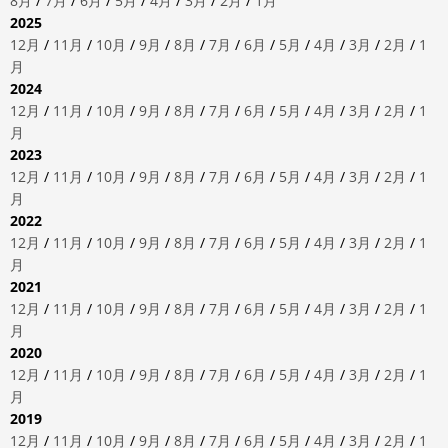
8月
/
7月
/
6月
/
5月
/
4月
/
3月
/
2月
/
1月
2025
12月
/
11月
/
10月
/
9月
/
8月
/
7月
/
6月
/
5月
/
4月
/
3月
/
2月
/
1
月
2024
12月
/
11月
/
10月
/
9月
/
8月
/
7月
/
6月
/
5月
/
4月
/
3月
/
2月
/
1
月
2023
12月
/
11月
/
10月
/
9月
/
8月
/
7月
/
6月
/
5月
/
4月
/
3月
/
2月
/
1
月
2022
12月
/
11月
/
10月
/
9月
/
8月
/
7月
/
6月
/
5月
/
4月
/
3月
/
2月
/
1
月
2021
12月
/
11月
/
10月
/
9月
/
8月
/
7月
/
6月
/
5月
/
4月
/
3月
/
2月
/
1
月
2020
12月
/
11月
/
10月
/
9月
/
8月
/
7月
/
6月
/
5月
/
4月
/
3月
/
2月
/
1
月
2019
12月
/
11月
/
10月
/
9月
/
8月
/
7月
/
6月
/
5月
/
4月
/
3月
/
2月
/
1