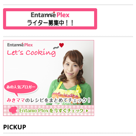
PICKUP