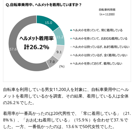
自転車を利用している男女11,200人を対象に、自転車乗用中にヘル
メットを着用しているかを調査。その結果、着用している人は全体
の26.2％でした。
着用率が一番高かったのは20代男性で、「常に着用している」（21.
8%％）、「おおむね着用している」（15.9％）を合わせて37.％で
した。一方、一番低かったのは、13.6％で50代女性でした。