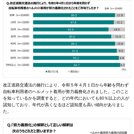
改正道路交通法の施行により、令和５年４月１日から年齢を問わず
自転車利用者のヘルメット着用が努力義務化されました。このこと
を知っているかを調査すると、どの年代においても80％以上の人が
認知しており、年代が高くなるほど認知度も高い傾向がありまし
た。