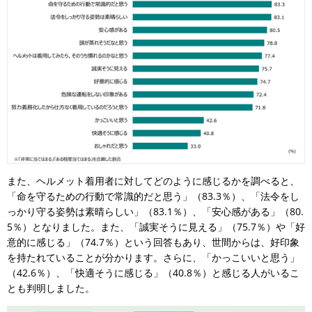
また、ヘルメット着用者に対してどのように感じるかを調べると、
「命を守るための行動で常識的だと思う」（83.3％）、「法令をし
っかり守る姿勢は素晴らしい」（83.1％）、「安心感がある」（80.
5％）となりました。また、「誠実そうに見える」（75.7％）や「好
意的に感じる」（74.7％）という回答もあり、世間からは、好印象
を持たれていることが分かります。さらに、「かっこいいと思う」
（42.6％）、「快適そうに感じる」（40.8％）と感じる人がいるこ
とも判明しました。