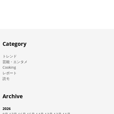
Category
トレンド
芸能・エンタメ
Cooking
レポート
読モ
Archive
2026