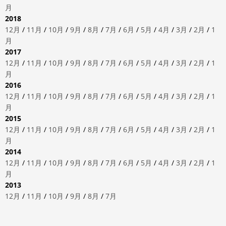
月
2018
12月
/
11月
/
10月
/
9月
/
8月
/
7月
/
6月
/
5月
/
4月
/
3月
/
2月
/
1
月
2017
12月
/
11月
/
10月
/
9月
/
8月
/
7月
/
6月
/
5月
/
4月
/
3月
/
2月
/
1
月
2016
12月
/
11月
/
10月
/
9月
/
8月
/
7月
/
6月
/
5月
/
4月
/
3月
/
2月
/
1
月
2015
12月
/
11月
/
10月
/
9月
/
8月
/
7月
/
6月
/
5月
/
4月
/
3月
/
2月
/
1
月
2014
12月
/
11月
/
10月
/
9月
/
8月
/
7月
/
6月
/
5月
/
4月
/
3月
/
2月
/
1
月
2013
12月
/
11月
/
10月
/
9月
/
8月
/
7月