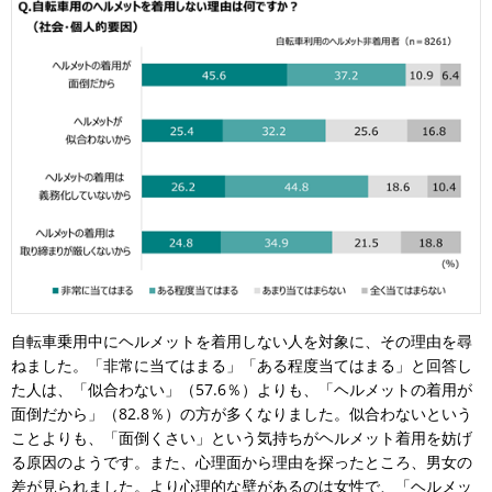
自転車乗用中にヘルメットを着用しない人を対象に、その理由を尋
ねました。「非常に当てはまる」「ある程度当てはまる」と回答し
た人は、「似合わない」（57.6％）よりも、「ヘルメットの着用が
面倒だから」（82.8％）の方が多くなりました。似合わないという
ことよりも、「面倒くさい」という気持ちがヘルメット着用を妨げ
る原因のようです。また、心理面から理由を探ったところ、男女の
差が見られました。より心理的な壁があるのは女性で、「ヘルメッ