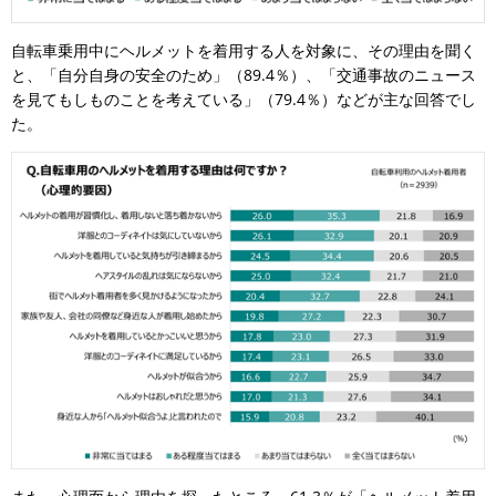
自転車乗用中にヘルメットを着用する人を対象に、その理由を聞く
と、「自分自身の安全のため」（89.4％）、「交通事故のニュース
を見てもしものことを考えている」（79.4％）などが主な回答でし
た。