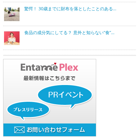
驚愕！ 30歳までに財布を落としたことのある…
食品の成分気にしてる？ 意外と知らない“食”…