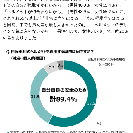
ト姿の自分が気恥ずかしいから」（男性46.9％、女性65.4％）、
「ヘルメットが似合わないから」（男性48.9％、女性65.2％）に、
それぞれ65％以上が「非常に当てはまる」「ある程度当てはまる」
と回答。中でも男女差が最も大きかったのは、「ヘルメットのデザ
インが気に入らないから」（男性44.9％、女性64.7＄）で、約20％
の差がありました。