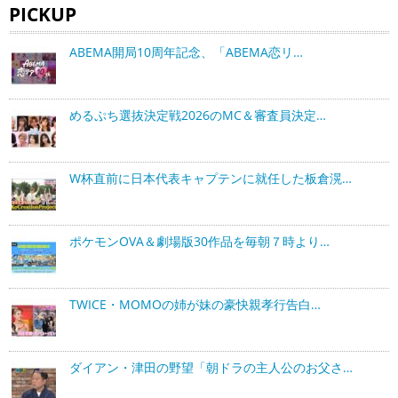
PICKUP
ABEMA開局10周年記念、「ABEMA恋リ…
めるぷち選抜決定戦2026のMC＆審査員決定…
W杯直前に日本代表キャプテンに就任した板倉滉…
ポケモンOVA＆劇場版30作品を毎朝７時より…
TWICE・MOMOの姉が妹の豪快親孝行告白…
ダイアン・津田の野望「朝ドラの主人公のお父さ…