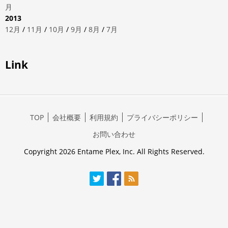
月
2013
12月
/
11月
/
10月
/
9月
/
8月
/
7月
Link
TOP
会社概要
利用規約
プライバシーポリシー
お問い合わせ
Copyright 2026 Entame Plex, Inc. All Rights Reserved.
Twitter
Facebook
RSS