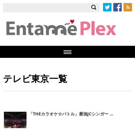
Twitter
Facebook
RSS
テレビ東京一覧
「THEカラオケ☆バトル」最強JCシンガー …