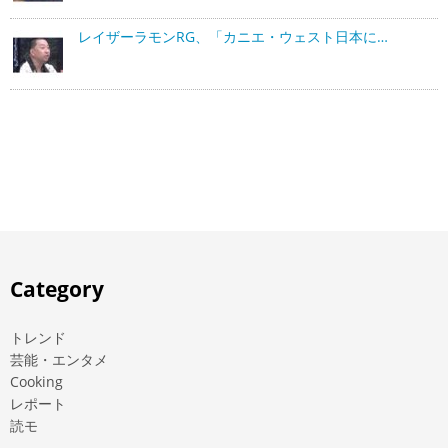
レイザーラモンRG、「カニエ・ウェスト日本に…
Category
トレンド
芸能・エンタメ
Cooking
レポート
読モ