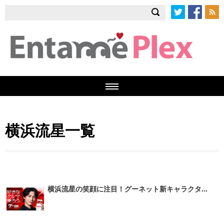
Twitter
Facebook
RSS
横浜流星一覧
横浜流星の笑顔に注目！グーネット新キャラクタ…