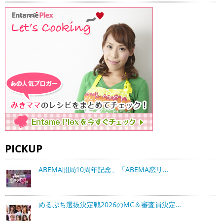
PICKUP
ABEMA開局10周年記念、「ABEMA恋リ…
めるぷち選抜決定戦2026のMC＆審査員決定…