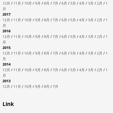
12月
/
11月
/
10月
/
9月
/
8月
/
7月
/
6月
/
5月
/
4月
/
3月
/
2月
/
1
月
2017
12月
/
11月
/
10月
/
9月
/
8月
/
7月
/
6月
/
5月
/
4月
/
3月
/
2月
/
1
月
2016
12月
/
11月
/
10月
/
9月
/
8月
/
7月
/
6月
/
5月
/
4月
/
3月
/
2月
/
1
月
2015
12月
/
11月
/
10月
/
9月
/
8月
/
7月
/
6月
/
5月
/
4月
/
3月
/
2月
/
1
月
2014
12月
/
11月
/
10月
/
9月
/
8月
/
7月
/
6月
/
5月
/
4月
/
3月
/
2月
/
1
月
2013
12月
/
11月
/
10月
/
9月
/
8月
/
7月
Link