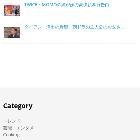
TWICE・MOMOの姉が妹の豪快親孝行告白…
ダイアン・津田の野望「朝ドラの主人公のお父さ…
Category
トレンド
芸能・エンタメ
Cooking