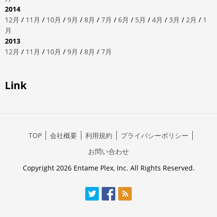
2014
12月
/
11月
/
10月
/
9月
/
8月
/
7月
/
6月
/
5月
/
4月
/
3月
/
2月
/
1
月
2013
12月
/
11月
/
10月
/
9月
/
8月
/
7月
Link
TOP
会社概要
利用規約
プライバシーポリシー
お問い合わせ
Copyright 2026 Entame Plex, Inc. All Rights Reserved.
Twitter
Facebook
RSS