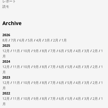
レポート
読モ
Archive
2026
8月
/
7月
/
6月
/
5月
/
4月
/
3月
/
2月
/
1月
2025
12月
/
11月
/
10月
/
9月
/
8月
/
7月
/
6月
/
5月
/
4月
/
3月
/
2月
/
1
月
2024
12月
/
11月
/
10月
/
9月
/
8月
/
7月
/
6月
/
5月
/
4月
/
3月
/
2月
/
1
月
2023
12月
/
11月
/
10月
/
9月
/
8月
/
7月
/
6月
/
5月
/
4月
/
3月
/
2月
/
1
月
2022
12月
/
11月
/
10月
/
9月
/
8月
/
7月
/
6月
/
5月
/
4月
/
3月
/
2月
/
1
月