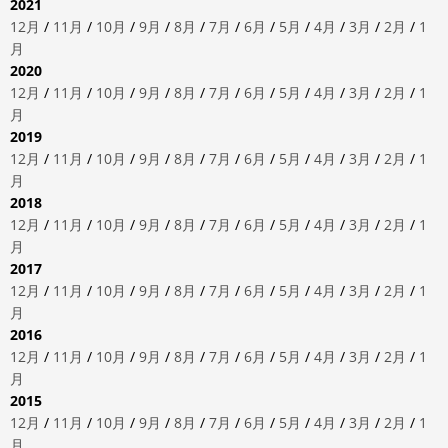
2021
12月
/
11月
/
10月
/
9月
/
8月
/
7月
/
6月
/
5月
/
4月
/
3月
/
2月
/
1
月
2020
12月
/
11月
/
10月
/
9月
/
8月
/
7月
/
6月
/
5月
/
4月
/
3月
/
2月
/
1
月
2019
12月
/
11月
/
10月
/
9月
/
8月
/
7月
/
6月
/
5月
/
4月
/
3月
/
2月
/
1
月
2018
12月
/
11月
/
10月
/
9月
/
8月
/
7月
/
6月
/
5月
/
4月
/
3月
/
2月
/
1
月
2017
12月
/
11月
/
10月
/
9月
/
8月
/
7月
/
6月
/
5月
/
4月
/
3月
/
2月
/
1
月
2016
12月
/
11月
/
10月
/
9月
/
8月
/
7月
/
6月
/
5月
/
4月
/
3月
/
2月
/
1
月
2015
12月
/
11月
/
10月
/
9月
/
8月
/
7月
/
6月
/
5月
/
4月
/
3月
/
2月
/
1
月