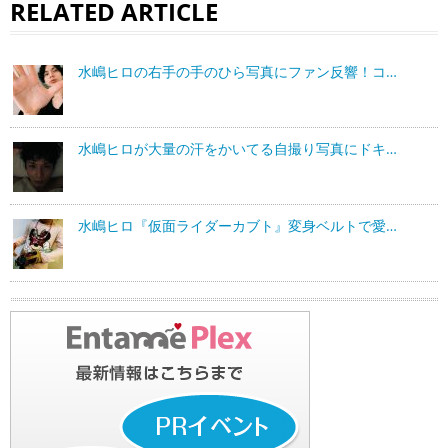
RELATED ARTICLE
水嶋ヒロの右手の手のひら写真にファン反響！コ…
水嶋ヒロが大量の汗をかいてる自撮り写真にドキ…
水嶋ヒロ『仮面ライダーカブト』変身ベルトで愛…