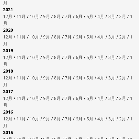
月
2021
12月
/
11月
/
10月
/
9月
/
8月
/
7月
/
6月
/
5月
/
4月
/
3月
/
2月
/
1
月
2020
12月
/
11月
/
10月
/
9月
/
8月
/
7月
/
6月
/
5月
/
4月
/
3月
/
2月
/
1
月
2019
12月
/
11月
/
10月
/
9月
/
8月
/
7月
/
6月
/
5月
/
4月
/
3月
/
2月
/
1
月
2018
12月
/
11月
/
10月
/
9月
/
8月
/
7月
/
6月
/
5月
/
4月
/
3月
/
2月
/
1
月
2017
12月
/
11月
/
10月
/
9月
/
8月
/
7月
/
6月
/
5月
/
4月
/
3月
/
2月
/
1
月
2016
12月
/
11月
/
10月
/
9月
/
8月
/
7月
/
6月
/
5月
/
4月
/
3月
/
2月
/
1
月
2015