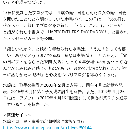
い」と心境をつづった。
15日に更新したブログでは、４歳の誕生日を迎えた長女の誕生日会
を開いたことなどを明かしていた水嶋パパ。この日は、「父の日に
娘から‥」と題してブログを更新し、「パパ、これ、はいどーぞ」
と娘がくれた手書きで「HAPPY FATHER’S DAY DADDY！」と書かれ
たメッセージカードを公開。
「嬉しいのか？」と娘から尋ねられた水嶋は、「うん！とっても嬉
しい！ありがとう（まだでるね、変な日本語 笑）」とこたえ、「父
の日ギフトをもらった瞬間 父親になって４年が経つのかぁ‥って な
んだかしみじみと感じるものがあった 改めてパパになれたことが本
当にありがたい 感謝」と心境をつづりブログを締めくくった。
水嶋は、歌手の絢香と2009年２月に入籍し、同年４月に結婚を発
表。2015年６月に第１子女児の誕生を報告。また、2019年４月26
日には、アメブロ（2019年１月16日開設）にて絢香が第２子を妊娠
していることを報告した。
＜関連サイト＞
水嶋ヒロ、妻・絢香の定期検診に家族で同行
https://www.entameplex.com/archives/50144