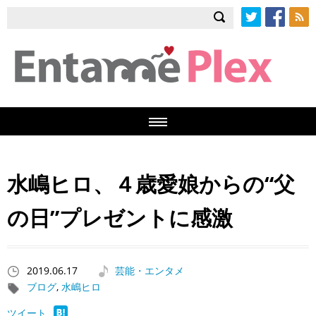
Twitter
Facebook
RSS
水嶋ヒロ、４歳愛娘からの“父
の日”プレゼントに感激
2019.06.17
芸能・エンタメ
ブログ
,
水嶋ヒロ
ツイート