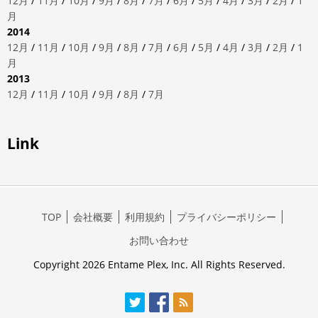
12月
/
11月
/
10月
/
9月
/
8月
/
7月
/
6月
/
5月
/
4月
/
3月
/
2月
/
1
月
2014
12月
/
11月
/
10月
/
9月
/
8月
/
7月
/
6月
/
5月
/
4月
/
3月
/
2月
/
1
月
2013
12月
/
11月
/
10月
/
9月
/
8月
/
7月
Link
TOP
会社概要
利用規約
プライバシーポリシー
お問い合わせ
Copyright 2026 Entame Plex, Inc. All Rights Reserved.