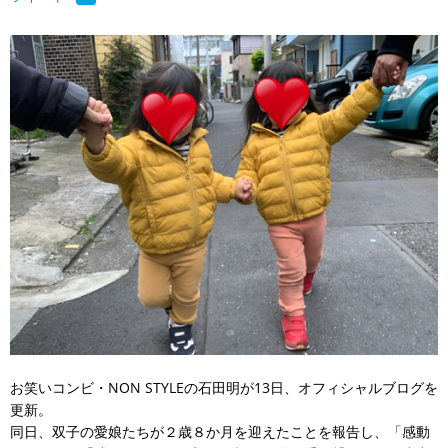
お笑いコンビ・NON STYLEの石田明が13日、オフィシャルブログを
更新。
同日、双子の愛娘たちが２歳８か月を迎えたことを報告し、「感動