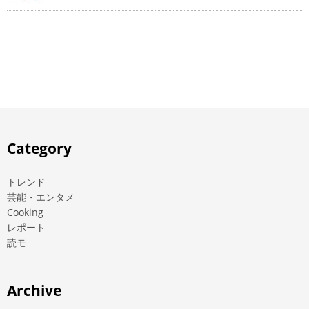
Category
トレンド
芸能・エンタメ
Cooking
レポート
読モ
Archive