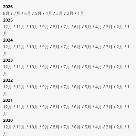
2026
8月
/
7月
/
6月
/
5月
/
4月
/
3月
/
2月
/
1月
2025
12月
/
11月
/
10月
/
9月
/
8月
/
7月
/
6月
/
5月
/
4月
/
3月
/
2月
/
1
月
2024
12月
/
11月
/
10月
/
9月
/
8月
/
7月
/
6月
/
5月
/
4月
/
3月
/
2月
/
1
月
2023
12月
/
11月
/
10月
/
9月
/
8月
/
7月
/
6月
/
5月
/
4月
/
3月
/
2月
/
1
月
2022
12月
/
11月
/
10月
/
9月
/
8月
/
7月
/
6月
/
5月
/
4月
/
3月
/
2月
/
1
月
2021
12月
/
11月
/
10月
/
9月
/
8月
/
7月
/
6月
/
5月
/
4月
/
3月
/
2月
/
1
月
2020
12月
/
11月
/
10月
/
9月
/
8月
/
7月
/
6月
/
5月
/
4月
/
3月
/
2月
/
1
月