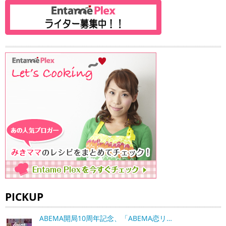
PICKUP
ABEMA開局10周年記念、「ABEMA恋リ…