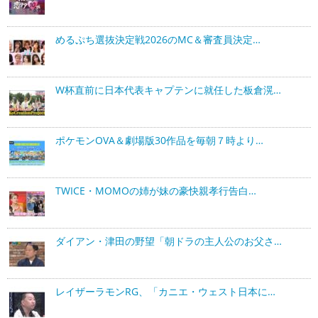
めるぷち選抜決定戦2026のMC＆審査員決定…
W杯直前に日本代表キャプテンに就任した板倉滉…
ポケモンOVA＆劇場版30作品を毎朝７時より…
TWICE・MOMOの姉が妹の豪快親孝行告白…
ダイアン・津田の野望「朝ドラの主人公のお父さ…
レイザーラモンRG、「カニエ・ウェスト日本に…