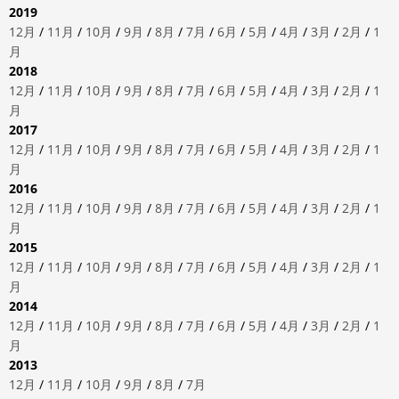
2019
12月
/
11月
/
10月
/
9月
/
8月
/
7月
/
6月
/
5月
/
4月
/
3月
/
2月
/
1
月
2018
12月
/
11月
/
10月
/
9月
/
8月
/
7月
/
6月
/
5月
/
4月
/
3月
/
2月
/
1
月
2017
12月
/
11月
/
10月
/
9月
/
8月
/
7月
/
6月
/
5月
/
4月
/
3月
/
2月
/
1
月
2016
12月
/
11月
/
10月
/
9月
/
8月
/
7月
/
6月
/
5月
/
4月
/
3月
/
2月
/
1
月
2015
12月
/
11月
/
10月
/
9月
/
8月
/
7月
/
6月
/
5月
/
4月
/
3月
/
2月
/
1
月
2014
12月
/
11月
/
10月
/
9月
/
8月
/
7月
/
6月
/
5月
/
4月
/
3月
/
2月
/
1
月
2013
12月
/
11月
/
10月
/
9月
/
8月
/
7月