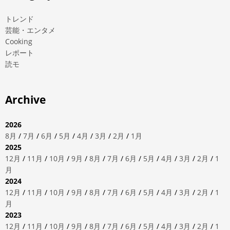
トレンド
芸能・エンタメ
Cooking
レポート
読モ
Archive
2026
8月
/
7月
/
6月
/
5月
/
4月
/
3月
/
2月
/
1月
2025
12月
/
11月
/
10月
/
9月
/
8月
/
7月
/
6月
/
5月
/
4月
/
3月
/
2月
/
1
月
2024
12月
/
11月
/
10月
/
9月
/
8月
/
7月
/
6月
/
5月
/
4月
/
3月
/
2月
/
1
月
2023
12月
/
11月
/
10月
/
9月
/
8月
/
7月
/
6月
/
5月
/
4月
/
3月
/
2月
/
1