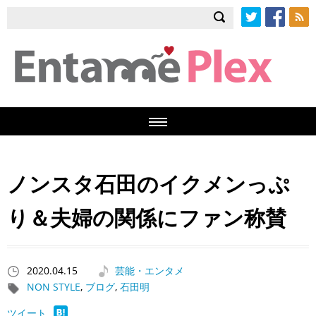
Twitter
Facebook
RSS
ノンスタ石田のイクメンっぷ
り＆夫婦の関係にファン称賛
2020.04.15
芸能・エンタメ
NON STYLE
,
ブログ
,
石田明
ツイート