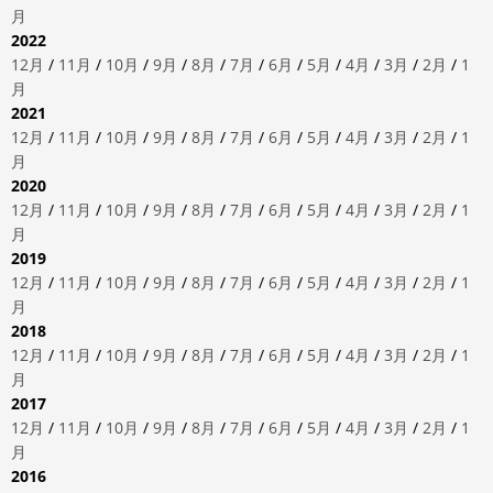
月
2022
12月
/
11月
/
10月
/
9月
/
8月
/
7月
/
6月
/
5月
/
4月
/
3月
/
2月
/
1
月
2021
12月
/
11月
/
10月
/
9月
/
8月
/
7月
/
6月
/
5月
/
4月
/
3月
/
2月
/
1
月
2020
12月
/
11月
/
10月
/
9月
/
8月
/
7月
/
6月
/
5月
/
4月
/
3月
/
2月
/
1
月
2019
12月
/
11月
/
10月
/
9月
/
8月
/
7月
/
6月
/
5月
/
4月
/
3月
/
2月
/
1
月
2018
12月
/
11月
/
10月
/
9月
/
8月
/
7月
/
6月
/
5月
/
4月
/
3月
/
2月
/
1
月
2017
12月
/
11月
/
10月
/
9月
/
8月
/
7月
/
6月
/
5月
/
4月
/
3月
/
2月
/
1
月
2016