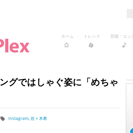
ホーム
トレンド
芸能・エン
ィングではしゃぐ姿に「めちゃ
Instagram
,
佐々木希