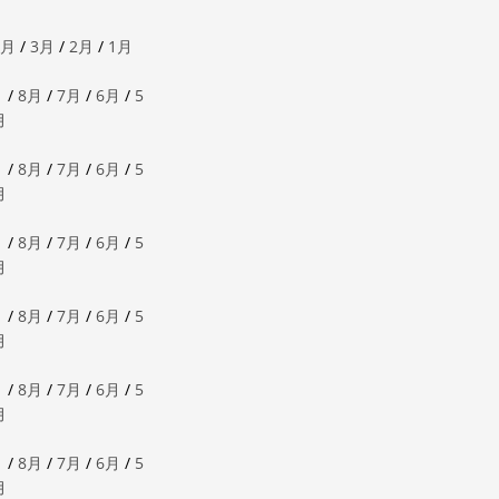
4月
/
3月
/
2月
/
1月
月
/
8月
/
7月
/
6月
/
5
月
月
/
8月
/
7月
/
6月
/
5
月
月
/
8月
/
7月
/
6月
/
5
月
月
/
8月
/
7月
/
6月
/
5
月
月
/
8月
/
7月
/
6月
/
5
月
月
/
8月
/
7月
/
6月
/
5
月