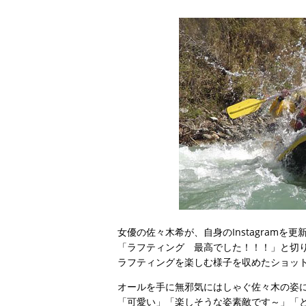
女優の佐々木希が、自身のInstagramを更
「ラフティング 最高でした！！！」と切
ラフティングを楽しむ様子を収めたショッ
オールを手に無邪気にはしゃぐ佐々木の姿に
「可愛い」「楽しそうな姿素敵です～」「