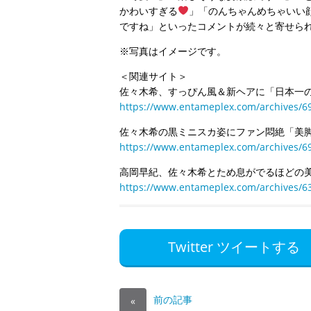
かわいすぎる
」「のんちゃんめちゃいい
ですね」といったコメントが続々と寄せら
※写真はイメージです。
＜関連サイト＞
佐々木希、すっぴん風＆新ヘアに「日本一
https://www.entameplex.com/archives/6
佐々木希の黒ミニスカ姿にファン悶絶「美
https://www.entameplex.com/archives/6
高岡早紀、佐々木希とため息がでるほどの
https://www.entameplex.com/archives/6
Twitter ツイートする
前の記事
«