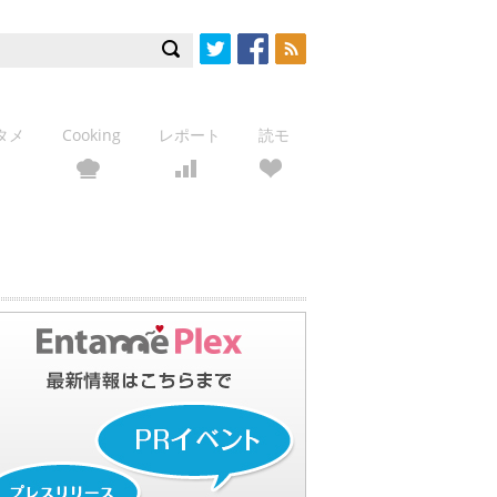
Twitter
Facebook
RSS
タメ
Cooking
レポート
読モ