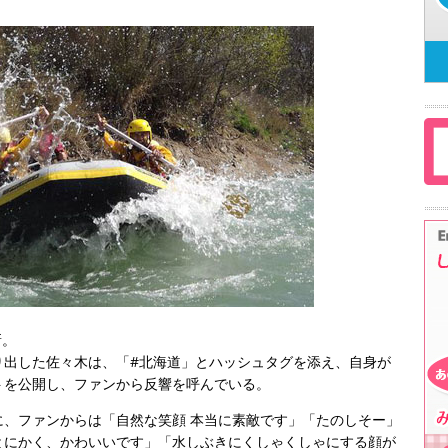
新。
り出した佐々木は、「#北海道」とハッシュタグを添え、自身が
トを公開し、ファンから反響を呼んでいる。
、ファンからは「自然な笑顔 本当に素敵です」「たのしそー」
とにかく、かわいいです」「水しぶきにくしゃくしゃにする顔が