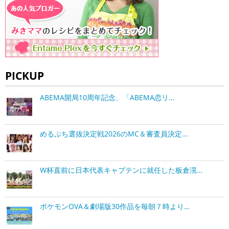
PICKUP
ABEMA開局10周年記念、「ABEMA恋リ…
めるぷち選抜決定戦2026のMC＆審査員決定…
W杯直前に日本代表キャプテンに就任した板倉滉…
ポケモンOVA＆劇場版30作品を毎朝７時より…