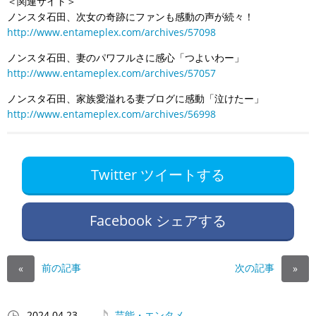
＜関連サイト＞
ノンスタ石田、次女の奇跡にファンも感動の声が続々！
http://www.entameplex.com/archives/57098
ノンスタ石田、妻のパワフルさに感心「つよいわー」
http://www.entameplex.com/archives/57057
ノンスタ石田、家族愛溢れる妻ブログに感動「泣けたー」
http://www.entameplex.com/archives/56998
Twitter ツイートする
Facebook シェアする
前の記事
次の記事
«
»
2024.04.23
芸能・エンタメ