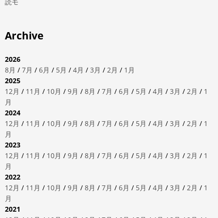
読モ
Archive
2026
8月
/
7月
/
6月
/
5月
/
4月
/
3月
/
2月
/
1月
2025
12月
/
11月
/
10月
/
9月
/
8月
/
7月
/
6月
/
5月
/
4月
/
3月
/
2月
/
1
月
2024
12月
/
11月
/
10月
/
9月
/
8月
/
7月
/
6月
/
5月
/
4月
/
3月
/
2月
/
1
月
2023
12月
/
11月
/
10月
/
9月
/
8月
/
7月
/
6月
/
5月
/
4月
/
3月
/
2月
/
1
月
2022
12月
/
11月
/
10月
/
9月
/
8月
/
7月
/
6月
/
5月
/
4月
/
3月
/
2月
/
1
月
2021