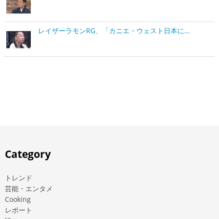
レイザーラモンRG、「カニエ・ウェスト日本に…
Category
トレンド
芸能・エンタメ
Cooking
レポート