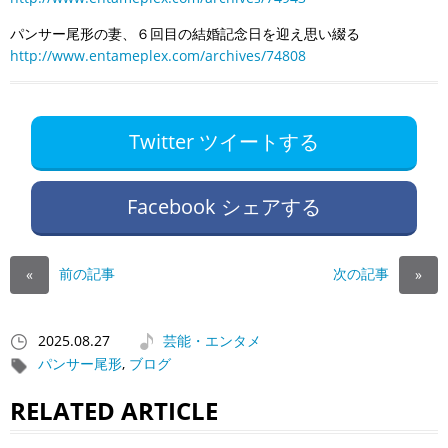
パンサー尾形の妻、６回目の結婚記念日を迎え思い綴る
http://www.entameplex.com/archives/74808
Twitter ツイートする
Facebook シェアする
前の記事
次の記事
«
»
2025.08.27
芸能・エンタメ
パンサー尾形
,
ブログ
RELATED ARTICLE