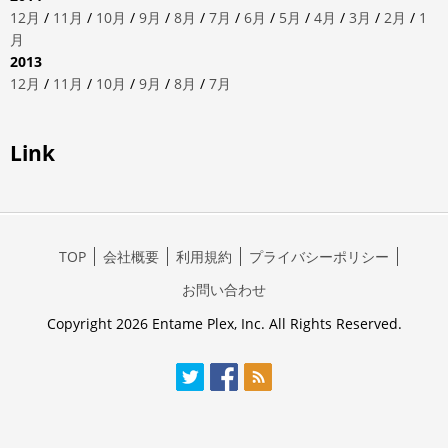
12月
/
11月
/
10月
/
9月
/
8月
/
7月
/
6月
/
5月
/
4月
/
3月
/
2月
/
1
月
2013
12月
/
11月
/
10月
/
9月
/
8月
/
7月
Link
TOP
会社概要
利用規約
プライバシーポリシー
お問い合わせ
Copyright 2026 Entame Plex, Inc. All Rights Reserved.
Twitter
Facebook
RSS