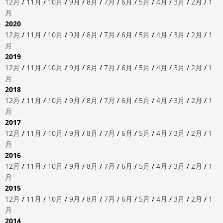
12月
/
11月
/
10月
/
9月
/
8月
/
7月
/
6月
/
5月
/
4月
/
3月
/
2月
/
1
月
2020
12月
/
11月
/
10月
/
9月
/
8月
/
7月
/
6月
/
5月
/
4月
/
3月
/
2月
/
1
月
2019
12月
/
11月
/
10月
/
9月
/
8月
/
7月
/
6月
/
5月
/
4月
/
3月
/
2月
/
1
月
2018
12月
/
11月
/
10月
/
9月
/
8月
/
7月
/
6月
/
5月
/
4月
/
3月
/
2月
/
1
月
2017
12月
/
11月
/
10月
/
9月
/
8月
/
7月
/
6月
/
5月
/
4月
/
3月
/
2月
/
1
月
2016
12月
/
11月
/
10月
/
9月
/
8月
/
7月
/
6月
/
5月
/
4月
/
3月
/
2月
/
1
月
2015
12月
/
11月
/
10月
/
9月
/
8月
/
7月
/
6月
/
5月
/
4月
/
3月
/
2月
/
1
月
2014