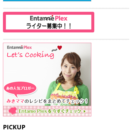
PICKUP