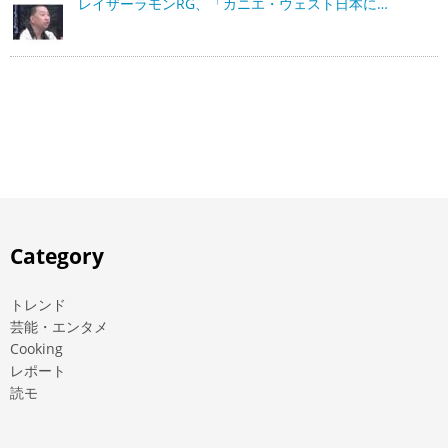
レイザーラモンRG、「カニエ・ウェスト日本に…
Category
トレンド
芸能・エンタメ
Cooking
レポート
読モ