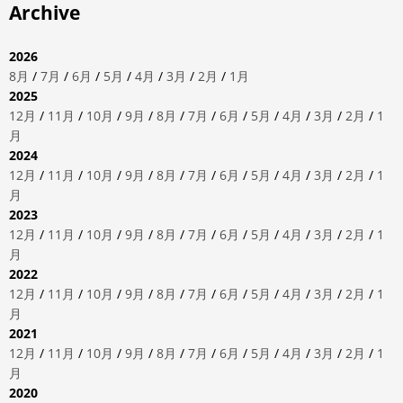
Archive
2026
8月
/
7月
/
6月
/
5月
/
4月
/
3月
/
2月
/
1月
2025
12月
/
11月
/
10月
/
9月
/
8月
/
7月
/
6月
/
5月
/
4月
/
3月
/
2月
/
1
月
2024
12月
/
11月
/
10月
/
9月
/
8月
/
7月
/
6月
/
5月
/
4月
/
3月
/
2月
/
1
月
2023
12月
/
11月
/
10月
/
9月
/
8月
/
7月
/
6月
/
5月
/
4月
/
3月
/
2月
/
1
月
2022
12月
/
11月
/
10月
/
9月
/
8月
/
7月
/
6月
/
5月
/
4月
/
3月
/
2月
/
1
月
2021
12月
/
11月
/
10月
/
9月
/
8月
/
7月
/
6月
/
5月
/
4月
/
3月
/
2月
/
1
月
2020