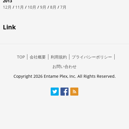
2013
12月
/
11月
/
10月
/
9月
/
8月
/
7月
Link
TOP
会社概要
利用規約
プライバシーポリシー
お問い合わせ
Copyright 2026 Entame Plex, Inc. All Rights Reserved.
Twitter
Facebook
RSS