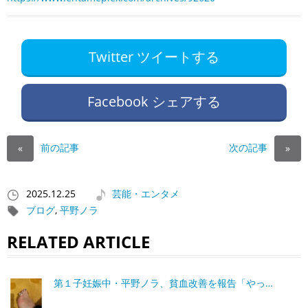
Twitter ツイートする
Facebook シェアする
前の記事
次の記事
«
»
2025.12.25
芸能・エンタメ
ブログ
,
平野ノラ
RELATED ARTICLE
第１子妊娠中・平野ノラ、貧血改善を報告「やっ…