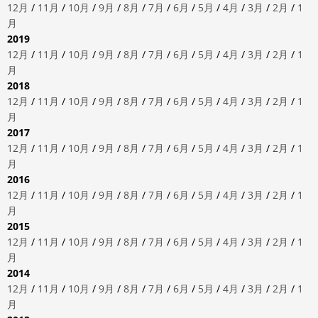
12月
/
11月
/
10月
/
9月
/
8月
/
7月
/
6月
/
5月
/
4月
/
3月
/
2月
/
1
月
2019
12月
/
11月
/
10月
/
9月
/
8月
/
7月
/
6月
/
5月
/
4月
/
3月
/
2月
/
1
月
2018
12月
/
11月
/
10月
/
9月
/
8月
/
7月
/
6月
/
5月
/
4月
/
3月
/
2月
/
1
月
2017
12月
/
11月
/
10月
/
9月
/
8月
/
7月
/
6月
/
5月
/
4月
/
3月
/
2月
/
1
月
2016
12月
/
11月
/
10月
/
9月
/
8月
/
7月
/
6月
/
5月
/
4月
/
3月
/
2月
/
1
月
2015
12月
/
11月
/
10月
/
9月
/
8月
/
7月
/
6月
/
5月
/
4月
/
3月
/
2月
/
1
月
2014
12月
/
11月
/
10月
/
9月
/
8月
/
7月
/
6月
/
5月
/
4月
/
3月
/
2月
/
1
月