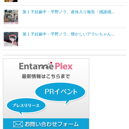
第１子妊娠中・平野ノラ、産休入り報告「感謝感…
第１子妊娠中・平野ノラ、懐かしいアラレちゃん…