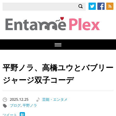
Twitter
Facebook
RSS
平野ノラ、高橋ユウとバブリー
ジャージ双子コーデ
2025.12.25
芸能・エンタメ
ブログ
,
平野ノラ
ツイート