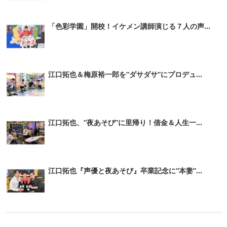
「色彩学園」開校！イケメン講師演じる７人の声…
江口拓也＆梅原裕一郎を“ダサダサ”にプロデュ…
江口拓也、“夜あそび”に里帰り！借金＆人生一…
江口拓也『声優と夜あそび』卒業記念に“本妻”…