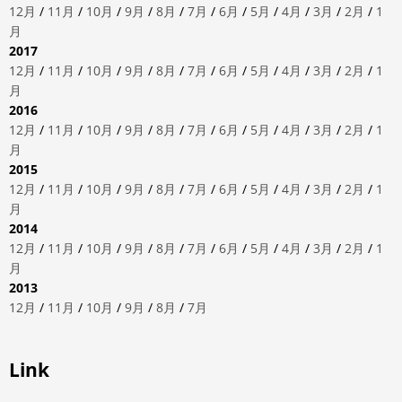
12月
/
11月
/
10月
/
9月
/
8月
/
7月
/
6月
/
5月
/
4月
/
3月
/
2月
/
1
月
2017
12月
/
11月
/
10月
/
9月
/
8月
/
7月
/
6月
/
5月
/
4月
/
3月
/
2月
/
1
月
2016
12月
/
11月
/
10月
/
9月
/
8月
/
7月
/
6月
/
5月
/
4月
/
3月
/
2月
/
1
月
2015
12月
/
11月
/
10月
/
9月
/
8月
/
7月
/
6月
/
5月
/
4月
/
3月
/
2月
/
1
月
2014
12月
/
11月
/
10月
/
9月
/
8月
/
7月
/
6月
/
5月
/
4月
/
3月
/
2月
/
1
月
2013
12月
/
11月
/
10月
/
9月
/
8月
/
7月
Link