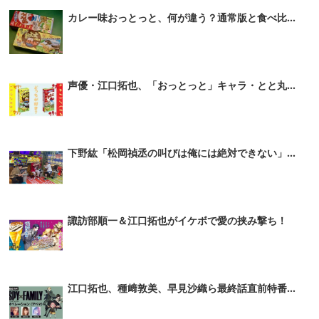
カレー味おっとっと、何が違う？通常版と食べ比…
声優・江口拓也、「おっとっと」キャラ・とと丸…
下野紘「松岡禎丞の叫びは俺には絶対できない」…
諏訪部順一＆江口拓也がイケボで愛の挟み撃ち！
江口拓也、種﨑敦美、早見沙織ら最終話直前特番…