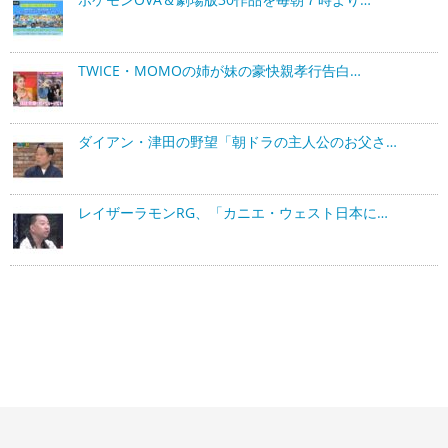
TWICE・MOMOの姉が妹の豪快親孝行告白…
ダイアン・津田の野望「朝ドラの主人公のお父さ…
レイザーラモンRG、「カニエ・ウェスト日本に…