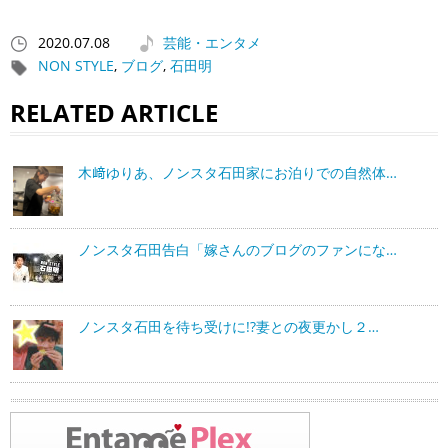
2020.07.08
芸能・エンタメ
NON STYLE
,
ブログ
,
石田明
RELATED ARTICLE
木﨑ゆりあ、ノンスタ石田家にお泊りでの自然体…
ノンスタ石田告白「嫁さんのブログのファンにな…
ノンスタ石田を待ち受けに!?妻との夜更かし２…