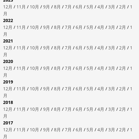
12月
/
11月
/
10月
/
9月
/
8月
/
7月
/
6月
/
5月
/
4月
/
3月
/
2月
/
1
月
2022
12月
/
11月
/
10月
/
9月
/
8月
/
7月
/
6月
/
5月
/
4月
/
3月
/
2月
/
1
月
2021
12月
/
11月
/
10月
/
9月
/
8月
/
7月
/
6月
/
5月
/
4月
/
3月
/
2月
/
1
月
2020
12月
/
11月
/
10月
/
9月
/
8月
/
7月
/
6月
/
5月
/
4月
/
3月
/
2月
/
1
月
2019
12月
/
11月
/
10月
/
9月
/
8月
/
7月
/
6月
/
5月
/
4月
/
3月
/
2月
/
1
月
2018
12月
/
11月
/
10月
/
9月
/
8月
/
7月
/
6月
/
5月
/
4月
/
3月
/
2月
/
1
月
2017
12月
/
11月
/
10月
/
9月
/
8月
/
7月
/
6月
/
5月
/
4月
/
3月
/
2月
/
1
月