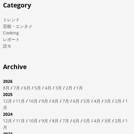
Category
トレンド
芸能・エンタメ
Cooking
レポート
読モ
Archive
2026
8月
/
7月
/
6月
/
5月
/
4月
/
3月
/
2月
/
1月
2025
12月
/
11月
/
10月
/
9月
/
8月
/
7月
/
6月
/
5月
/
4月
/
3月
/
2月
/
1
月
2024
12月
/
11月
/
10月
/
9月
/
8月
/
7月
/
6月
/
5月
/
4月
/
3月
/
2月
/
1
月
2023