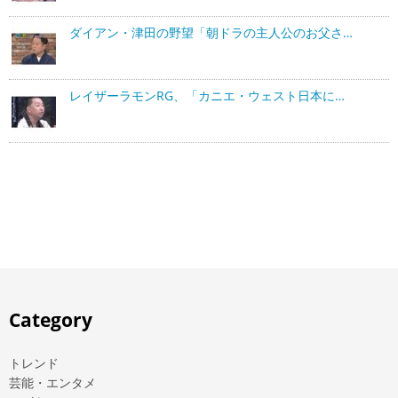
ダイアン・津田の野望「朝ドラの主人公のお父さ…
レイザーラモンRG、「カニエ・ウェスト日本に…
Category
トレンド
芸能・エンタメ