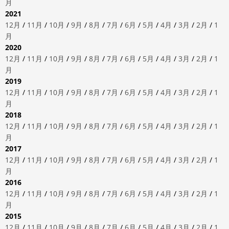
月
2021
12月
/
11月
/
10月
/
9月
/
8月
/
7月
/
6月
/
5月
/
4月
/
3月
/
2月
/
1
月
2020
12月
/
11月
/
10月
/
9月
/
8月
/
7月
/
6月
/
5月
/
4月
/
3月
/
2月
/
1
月
2019
12月
/
11月
/
10月
/
9月
/
8月
/
7月
/
6月
/
5月
/
4月
/
3月
/
2月
/
1
月
2018
12月
/
11月
/
10月
/
9月
/
8月
/
7月
/
6月
/
5月
/
4月
/
3月
/
2月
/
1
月
2017
12月
/
11月
/
10月
/
9月
/
8月
/
7月
/
6月
/
5月
/
4月
/
3月
/
2月
/
1
月
2016
12月
/
11月
/
10月
/
9月
/
8月
/
7月
/
6月
/
5月
/
4月
/
3月
/
2月
/
1
月
2015
12月
/
11月
/
10月
/
9月
/
8月
/
7月
/
6月
/
5月
/
4月
/
3月
/
2月
/
1