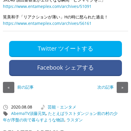
https://www.entameplex.com/archives/51091
筧美和子「リアクションが薄い」Hの時に怒られた過去！
https://www.entameplex.com/archives/56161
Twitter ツイートする
Facebook シェアする
前の記事
次の記事
«
»
2020.08.08
芸能・エンタメ
AbemaTV須藤元気
,
たとえばラストダンジョン前の村の少
年が序盤の街で暮らすような物語
,
ラスダン