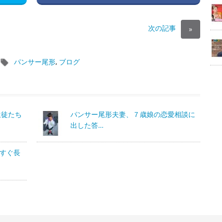
次の記事
»
パンサー尾形
,
ブログ
生徒たち
パンサー尾形夫妻、７歳娘の恋愛相談に
出した答…
すぐ長