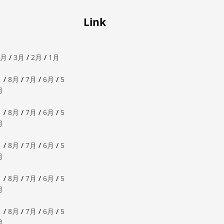
Link
4月
/
3月
/
2月
/
1月
月
/
8月
/
7月
/
6月
/
5
月
月
/
8月
/
7月
/
6月
/
5
月
月
/
8月
/
7月
/
6月
/
5
月
月
/
8月
/
7月
/
6月
/
5
月
月
/
8月
/
7月
/
6月
/
5
月