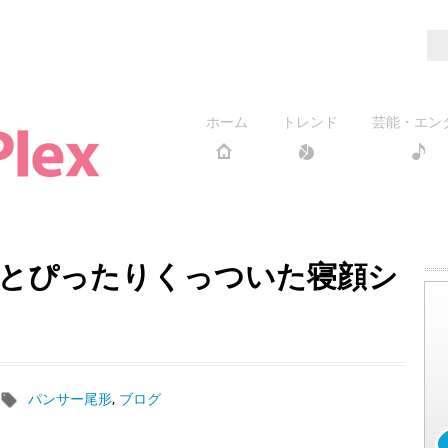
ホーム
トレンド
芸能・エン
とぴったりくっついた寝顔シ
パンサー尾形
,
ブログ