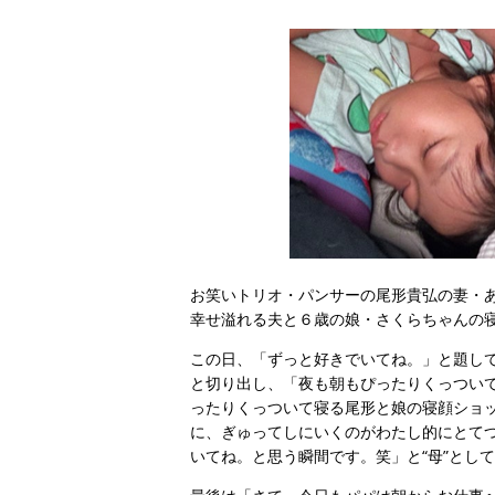
お笑いトリオ・パンサーの尾形貴弘の妻・あ
幸せ溢れる夫と６歳の娘・さくらちゃんの
この日、「ずっと好きでいてね。」と題し
と切り出し、「夜も朝もぴったりくっつい
ったりくっついて寝る尾形と娘の寝顔ショ
に、ぎゅってしにいくのがわたし的にとて
いてね。と思う瞬間です。笑」と“母”とし