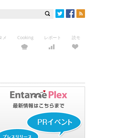
Twitter
Facebook
RSS
タメ
Cooking
レポート
読モ