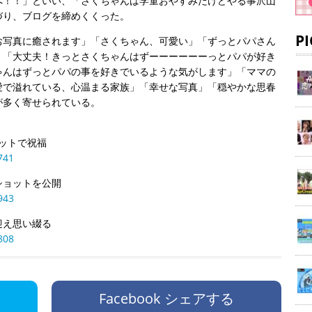
へ！！」といい、「さくちゃんは学童おやすみだけどやる事沢山
づり、ブログを締めくくった。
P
お写真に癒されます」「さくちゃん、可愛い」「ずっとパパさん
」「大丈夫！きっとさくちゃんはずーーーーーーっとパパが好き
ゃんはずっとパパの事を好きでいるような気がします」「ママの
愛で溢れている、心温まる家族」「幸せな写真」「穏やかな思春
が多く寄せられている。
ョットで祝福
741
ショットを公開
943
迎え思い綴る
808
Facebook シェアする