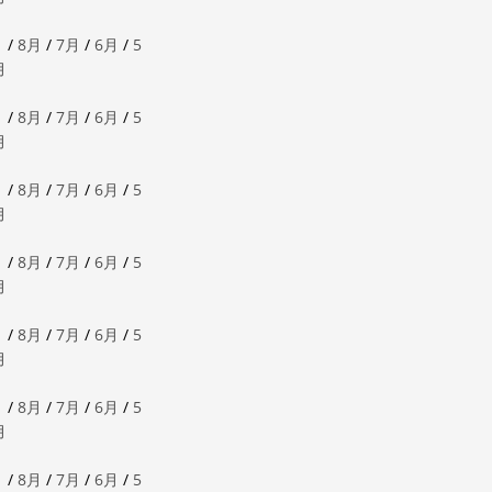
月
/
8月
/
7月
/
6月
/
5
月
月
/
8月
/
7月
/
6月
/
5
月
月
/
8月
/
7月
/
6月
/
5
月
月
/
8月
/
7月
/
6月
/
5
月
月
/
8月
/
7月
/
6月
/
5
月
月
/
8月
/
7月
/
6月
/
5
月
月
/
8月
/
7月
/
6月
/
5