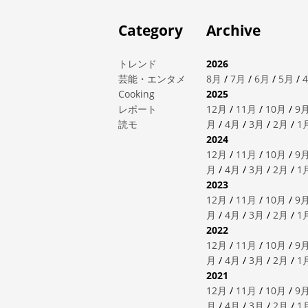
Category
Archive
トレンド
2026
芸能・エンタメ
8月
/
7月
/
6月
/
5月
/
Cooking
2025
レポート
12月
/
11月
/
10月
/
9
読モ
月
/
4月
/
3月
/
2月
/
1
2024
12月
/
11月
/
10月
/
9
月
/
4月
/
3月
/
2月
/
1
2023
12月
/
11月
/
10月
/
9
月
/
4月
/
3月
/
2月
/
1
2022
12月
/
11月
/
10月
/
9
月
/
4月
/
3月
/
2月
/
1
2021
12月
/
11月
/
10月
/
9
月
/
4月
/
3月
/
2月
/
1